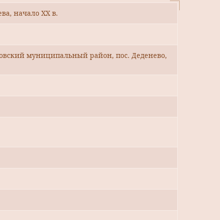
ва, начало ХХ в.
овский муниципальный район, пос. Деденево,