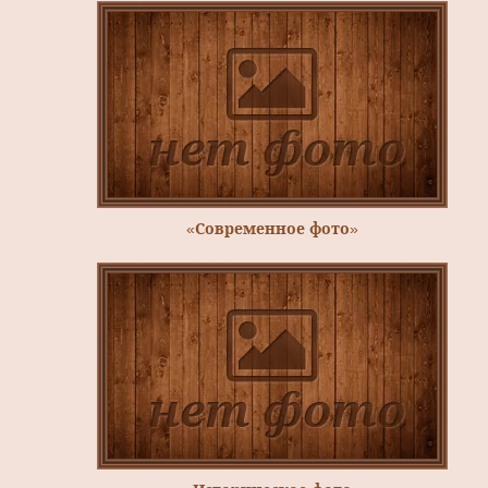
«Современное фото»