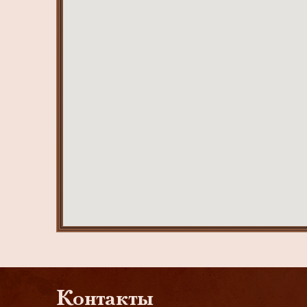
Контакты