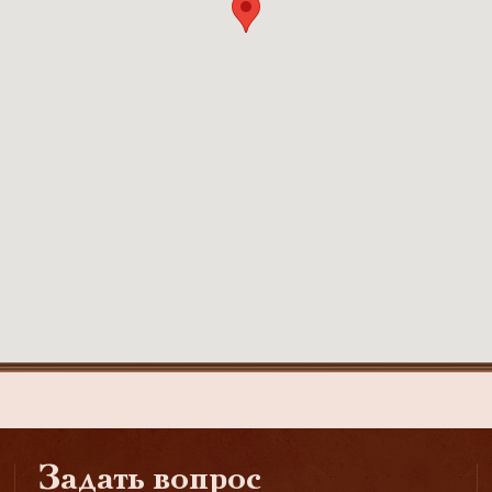
Задать вопрос