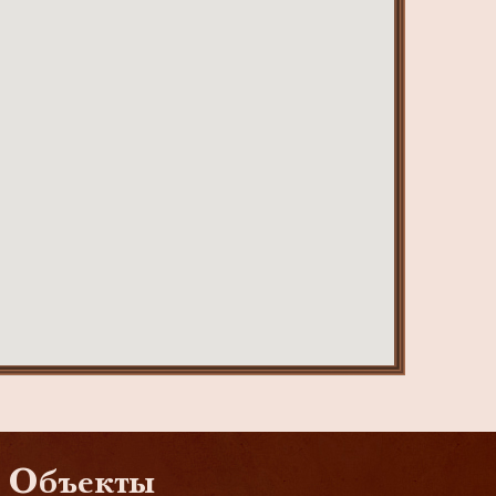
Объекты