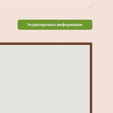
Редактировать информацию