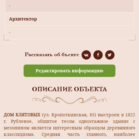
-
Архитектор
-
Рассказать об бъекте
Редактировать информацию
ОПИСАНИЕ ОБЪЕКТА
ДОМ КЛЯТОВЫХ
(ул. Кропоткинская, 85) выстроен в 1822
г. Рубленое, обшитое тесом одноэтажное здание с
мезонином является интересным образцом деревянного
классицизма. Средняя часть главного, наиболее