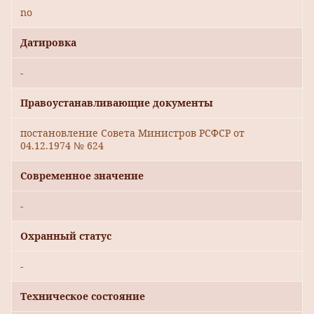
no
Датировка
-
Правоустанавливающие документы
постановление Совета Министров РСФСР от
04.12.1974 № 624
Современное значение
-
Охранный статус
-
Техническое состояние