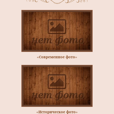
«Современное фото»
«Историческое фото»