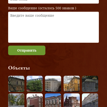
Ваше сообщение (осталось
500 знаков
)
Отправить
Объекты