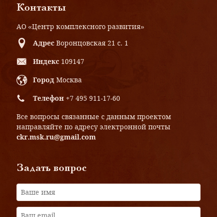
Контакты
АО «Центр комплексного развития»
Адрес
Воронцовская 21 с. 1
Индекс
109147
Город
Москва
Телефон
+7 495 911-17-60
Все вопросы связанные с данным проектом
направляйте по адресу электронной почты
ckr.msk.ru@gmail.com
Задать вопрос