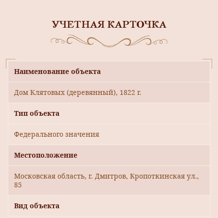
УЧЕТНАЯ КАРТОЧКА
Наименование объекта
Дом Клятовых (деревянный), 1822 г.
Тип объекта
Федерального значения
Местоположение
Московская область, г. Дмитров, Кропоткинская ул.,
85
Вид объекта