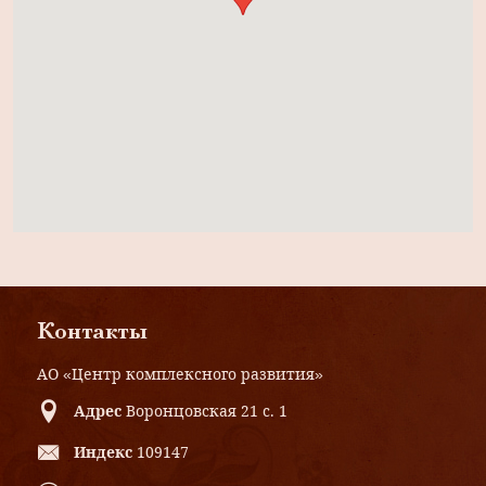
Контакты
АО «Центр комплексного развития»
Адрес
Воронцовская 21 с. 1
Индекс
109147