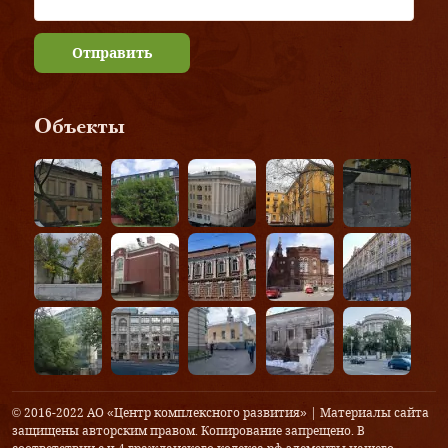
Отправить
Объекты
© 2016-2022 АО «Центр комплексного развития» | Материалы сайта
защищены авторским правом. Копирование запрещено. В