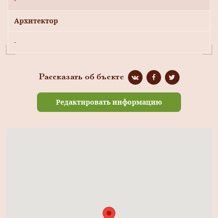
Архитектор
-
Рассказать об бъекте
Редактировать информацию