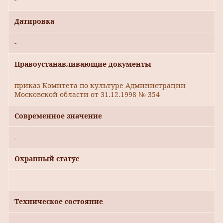
Датировка
-
Правоустанавливающие документы
приказ Комитета по культуре Администрации
Московской области от 31.12.1998 № 354
Современное значение
-
Охранный статус
-
Техническое состояние
-