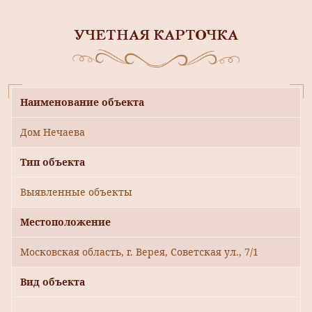
УЧЕТНАЯ КАРТОЧКА
Наименование объекта
Дом Нечаева
Тип объекта
Выявленные объекты
Местоположение
Московская область, г. Верея, Советская ул., 7/1
Вид объекта
-