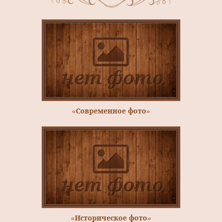
«Современное фото»
«Историческое фото»