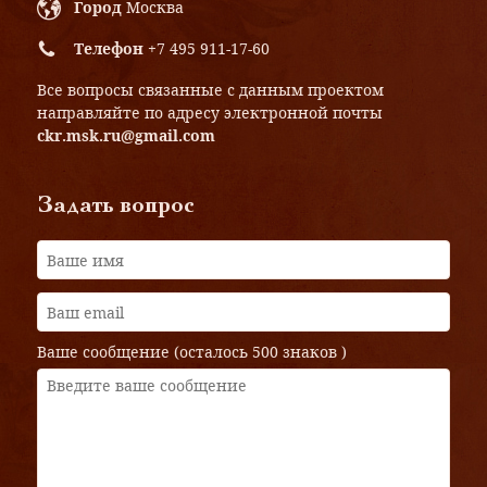
Город
Москва
Телефон
+7 495 911-17-60
Все вопросы связанные с данным проектом
направляйте по адресу электронной почты
ckr.msk.ru@gmail.com
Задать вопрос
Ваше сообщение (осталось
500 знаков
)