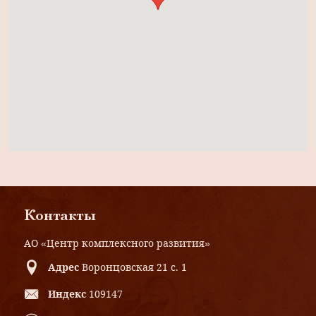
Контакты
АО «Центр комплексного развития»
Адрес
Воронцовская 21 с. 1
Индекс
109147