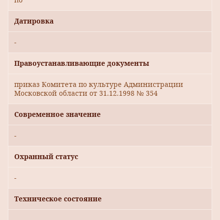
Датировка
-
Правоустанавливающие документы
приказ Комитета по культуре Администрации
Московской области от 31.12.1998 № 354
Современное значение
-
Охранный статус
-
Техническое состояние
-