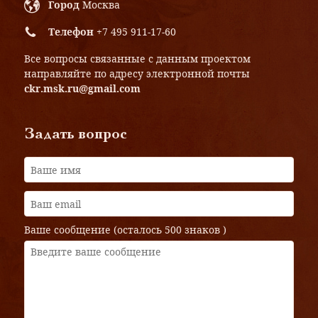
Город
Москва
Телефон
+7 495 911-17-60
Все вопросы связанные с данным проектом
направляйте по адресу электронной почты
ckr.msk.ru@gmail.com
Задать вопрос
Ваше сообщение (осталось
500 знаков
)