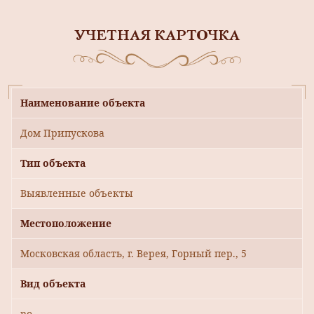
УЧЕТНАЯ КАРТОЧКА
Наименование объекта
Дом Припускова
Тип объекта
Выявленные объекты
Местоположение
Московская область, г. Верея, Горный пер., 5
Вид объекта
no