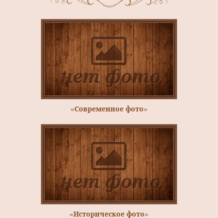
«Современное фото»
«Историческое фото»