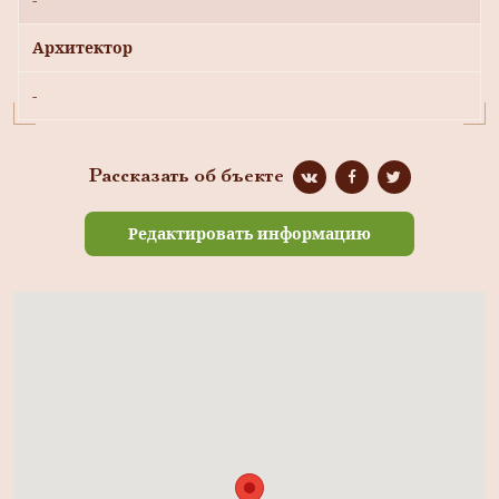
Архитектор
-
Рассказать об бъекте
Редактировать информацию