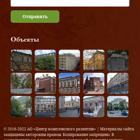
Отправить
Объекты
© 2016-2022 АО «Центр комплексного развития» | Материалы сайта
защищены авторским правом. Копирование запрещено. В