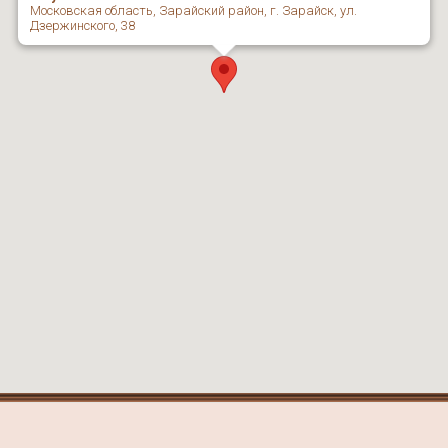
Московская область, Зарайский район, г. Зарайск, ул.
Дзержинского, 38