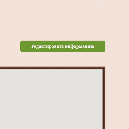
Редактировать информацию