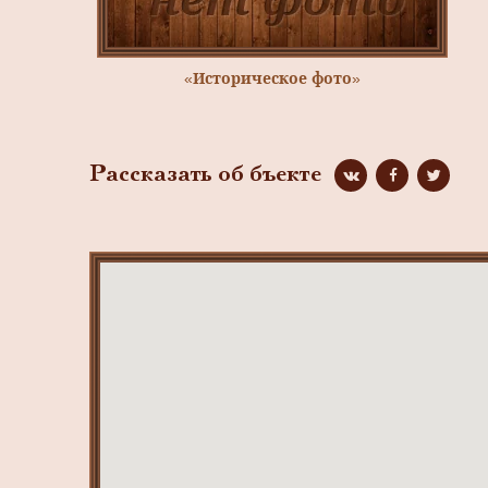
«Историческое фото»
Рассказать об бъекте