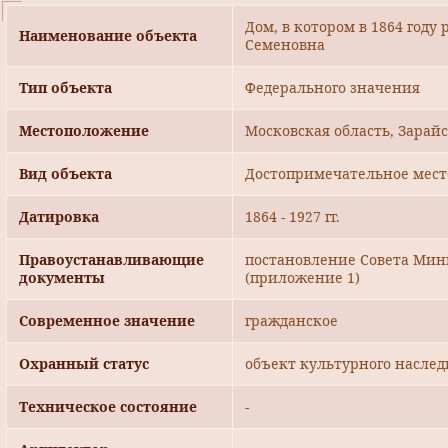
Дом, в котором в 1864 году
Наименование объекта
Семеновна
Тип объекта
Федерального значения
Местоположение
Московская область, Зарайс
Вид объекта
Достопримечательное мест
Датировка
1864 - 1927 гг.
Правоустанавливающие
постановление Совета Мини
документы
(приложение 1)
Современное значение
гражданское
Охранный статус
объект культурного наслед
Техническое состояние
-