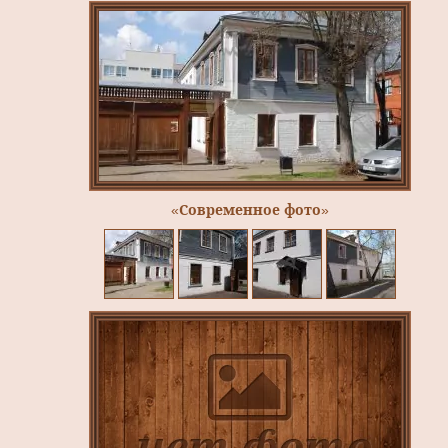
«Современное фото»