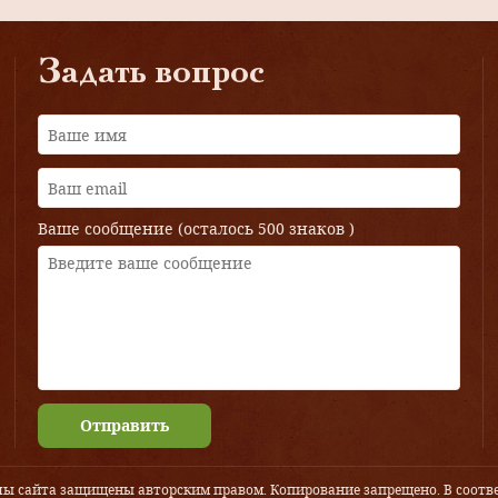
Задать вопрос
Ваше сообщение (осталось
500 знаков
)
Отправить
лы сайта защищены авторским правом. Копирование запрещено. В соотве