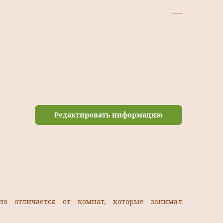
Редактировать информацию
но отличается от комнат, которые занимал