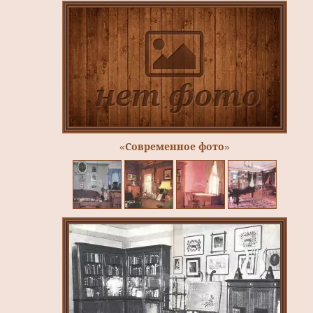
«Современное фото»