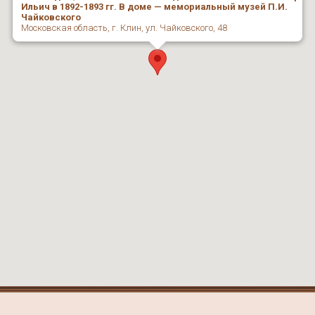
Ильич в 1892-1893 гг. В доме — мемориальный музей П.И.
Чайковского
Московская область, г. Клин, ул. Чайковского, 48