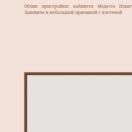
Облик пристройки: кабинета Модеста Ильи
Львовича и небольшой приемной с плетеной