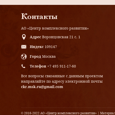
Контакты
АО «Центр комплексного развития»
Адрес
Воронцовская 21 с. 1
Индекс
109147
Город
Москва
Телефон
+7 495 911-17-60
Все вопросы связанные с данным проектом
направляйте по адресу электронной почты
ckr.msk.ru@gmail.com
© 2016-2022 АО «Центр комплексного развития» | Материа