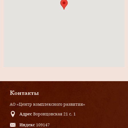
Контакты
АО «Центр комплексного развития»
Адрес
Воронцовская 21 с. 1
Индекс
109147