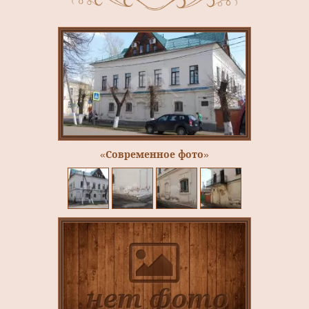
«Современное фото»