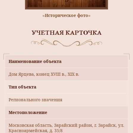
«Историческое фото»
УЧЕТНАЯ КАРТОЧКА
Наименование объекта
Дом Ярцева, конец XVIII в., XIX в.
Тип объекта
Регионального значения
Местоположение
Московская область, Зарайский район, г. Зарайск, ул.
Красноармейская, д. 35/8