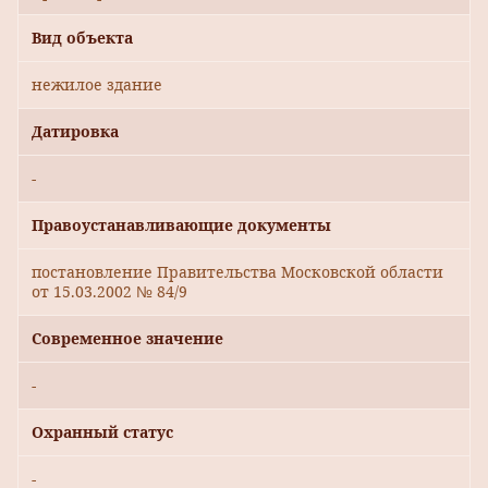
Вид объекта
нежилое здание
Датировка
-
Правоустанавливающие документы
постановление Правительства Московской области
от 15.03.2002 № 84/9
Современное значение
-
Охранный статус
-