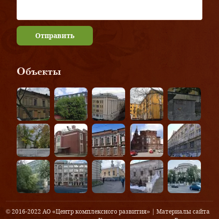
Отправить
Объекты
© 2016-2022 АО «Центр комплексного развития» | Материалы сайта