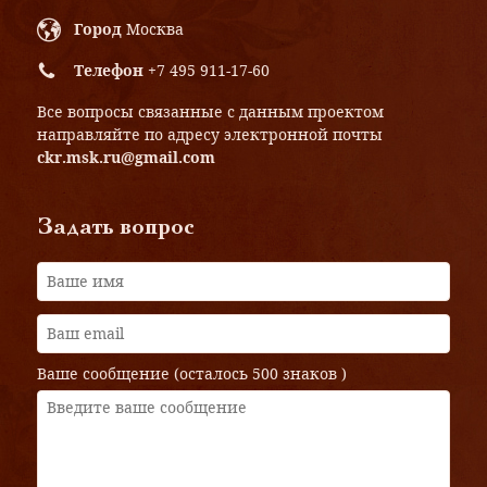
Город
Москва
Телефон
+7 495 911-17-60
Все вопросы связанные с данным проектом
направляйте по адресу электронной почты
ckr.msk.ru@gmail.com
Задать вопрос
Ваше сообщение (осталось
500 знаков
)