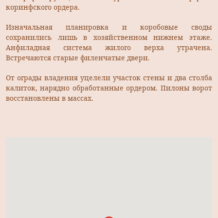
коринфского ордера.
Изначальная планировка и коробовые своды
сохранились лишь в хозяйственном нижнем этаже.
Анфиладная система жилого верха утрачена.
Встречаются старые филенчатые двери.
От ограды владения уцелели участок стены и два столба
калиток, нарядно обработанные ордером. Пилоны ворот
восстановлены в массах.