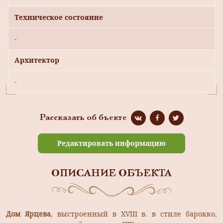
Техническое состояние
-
Архитектор
-
Рассказать об бъекте
Редактировать информацию
ОПИСАНИЕ ОБЪЕКТА
Дом Ярцева
, выстроенный в XVIII в. в стиле барокко,