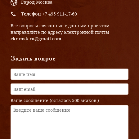
Город
Москва
Телефон
+7 495 911-17-60
Все вопросы связанные с данным проектом
направляйте по адресу электронной почты
ckr.msk.ru@gmail.com
Задать вопрос
Ваше сообщение (осталось
500 знаков
)