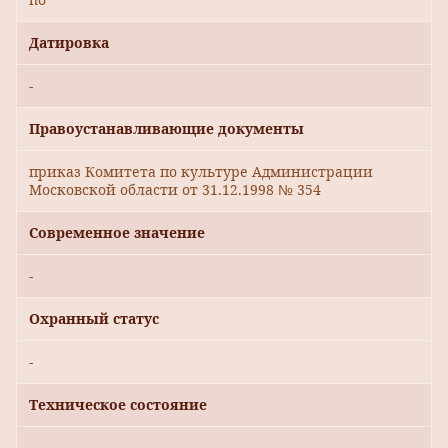
Датировка
-
Правоустанавливающие документы
приказ Комитета по культуре Администрации
Московской области от 31.12.1998 № 354
Современное значение
-
Охранный статус
-
Техническое состояние
-