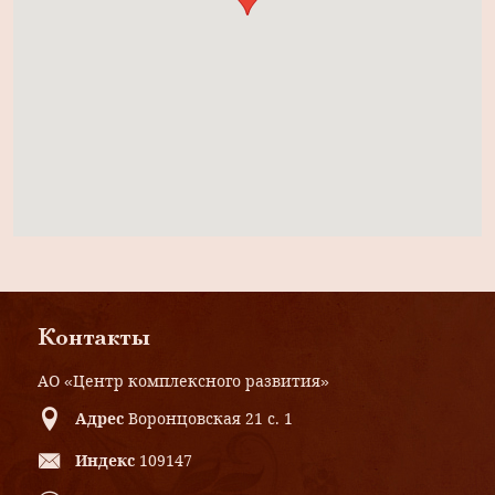
Контакты
АО «Центр комплексного развития»
Адрес
Воронцовская 21 с. 1
Индекс
109147