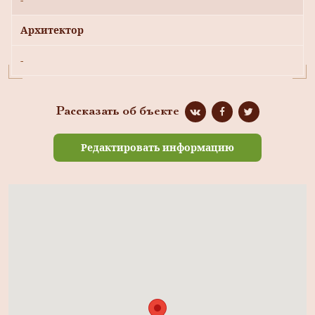
Архитектор
-
Рассказать об бъекте
Редактировать информацию