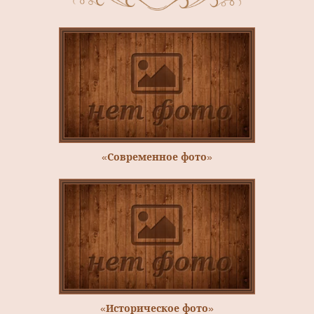
«Современное фото»
«Историческое фото»