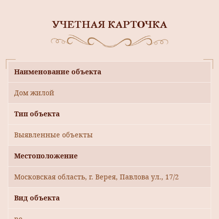
УЧЕТНАЯ КАРТОЧКА
Наименование объекта
Дом жилой
Тип объекта
Выявленные объекты
Местоположение
Московская область, г. Верея, Павлова ул., 17/2
Вид объекта
no