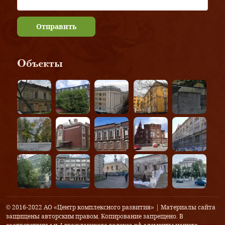
Отправить
Объекты
© 2016-2022 АО «Центр комплексного развития» | Материалы сайта
защищены авторским правом. Копирование запрещено. В