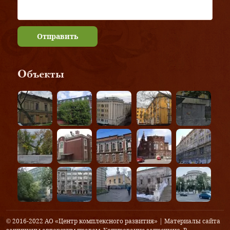
Отправить
Объекты
© 2016-2022 АО «Центр комплексного развития» | Материалы сайта