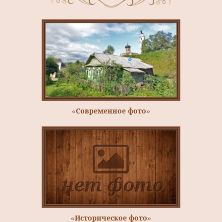
«Современное фото»
«Историческое фото»