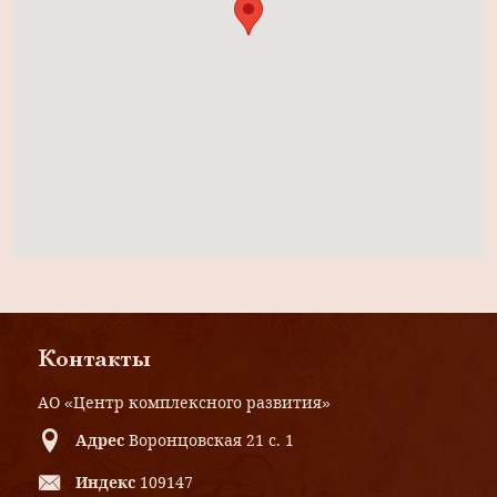
Контакты
АО «Центр комплексного развития»
Адрес
Воронцовская 21 с. 1
Индекс
109147