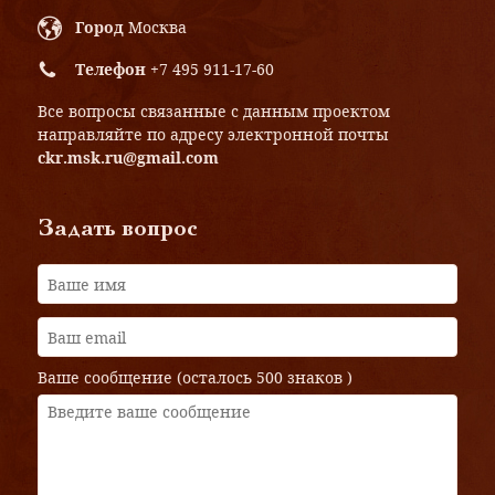
Город
Москва
Телефон
+7 495 911-17-60
Все вопросы связанные с данным проектом
направляйте по адресу электронной почты
ckr.msk.ru@gmail.com
Задать вопрос
Ваше сообщение (осталось
500 знаков
)