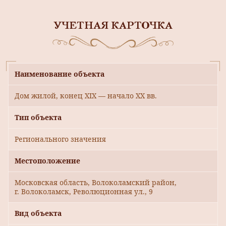
УЧЕТНАЯ КАРТОЧКА
Наименование объекта
Дом жилой, конец XIX — начало ХХ вв.
Тип объекта
Регионального значения
Местоположение
Московская область, Волоколамский район,
г. Волоколамск, Революционная ул., 9
Вид объекта