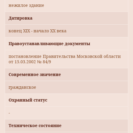
нежилое здание
Датировка
конец XIX - начало ХХ века
Правоустанавливающие документы
постановление Правительства Московской области
от 15.03.2002 № 84/9
Современное значение
гражданское
Охранный статус
-
Техническое состояние