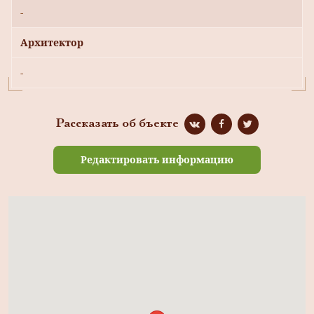
-
Архитектор
-
Рассказать об бъекте
Редактировать информацию