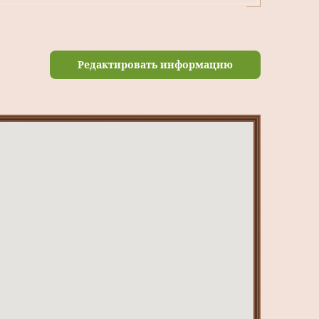
Редактировать информацию