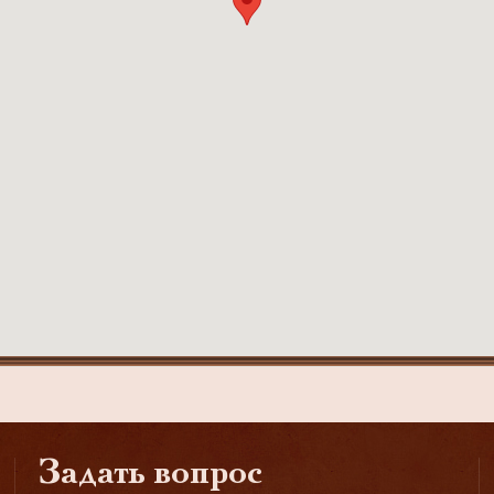
Задать вопрос