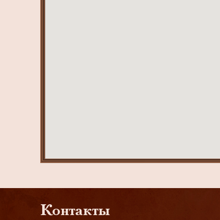
Контакты