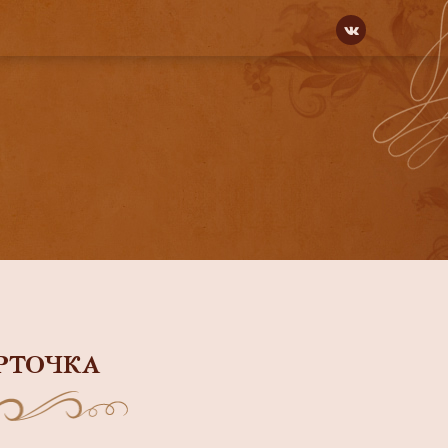
РТОЧКА