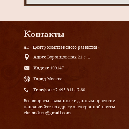
Контакты
АО «Центр комплексного развития»
Адрес
Воронцовская 21 с. 1
Индекс
109147
Город
Москва
Телефон
+7 495 911-17-60
Все вопросы связанные с данным проектом
направляйте по адресу электронной почты
ckr.msk.ru@gmail.com