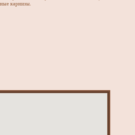
рные карнизы.