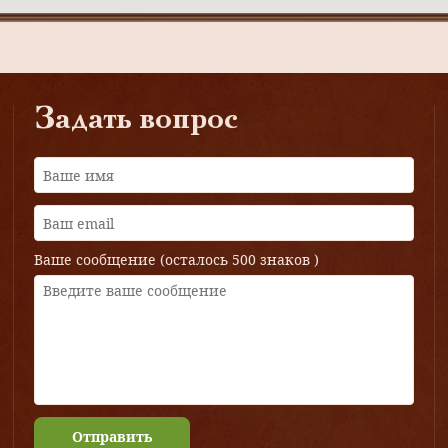
Задать вопрос
Ваше сообщение (осталось
500 знаков
)
Отправить