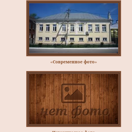
«Современное фото»