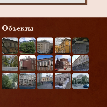
Объекты