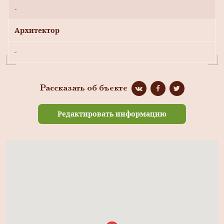
-
Архитектор
-
Рассказать об бъекте
Редактировать информацию