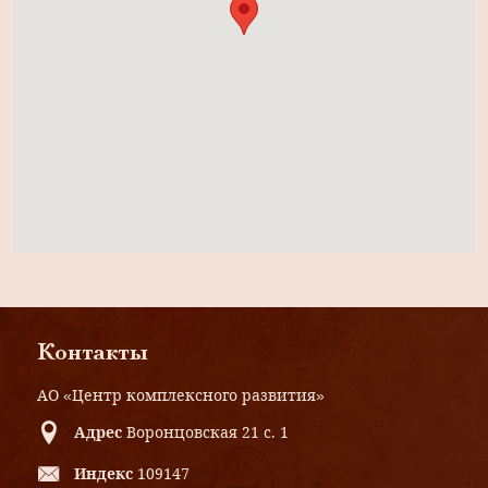
Контакты
АО «Центр комплексного развития»
Адрес
Воронцовская 21 с. 1
Индекс
109147