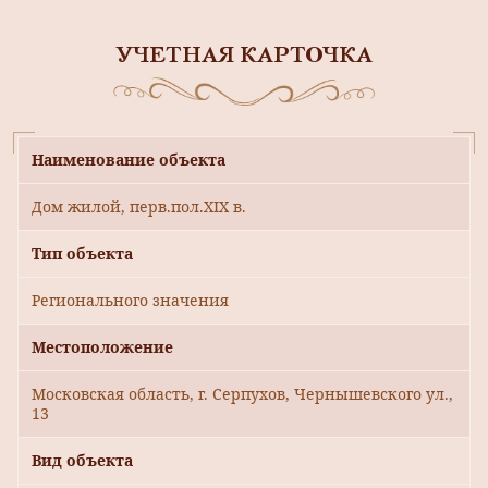
УЧЕТНАЯ КАРТОЧКА
Наименование объекта
Дом жилой, перв.пол.XIX в.
Тип объекта
Регионального значения
Местоположение
Московская область, г. Серпухов, Чернышевского ул.,
13
Вид объекта