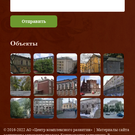
Отправить
Объекты
© 2016-2022 АО «Центр комплексного развития» | Материалы сайта