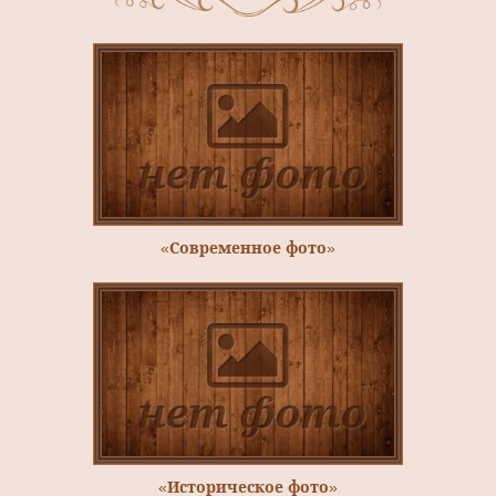
«Современное фото»
«Историческое фото»