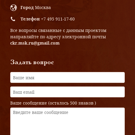
Город
Москва
Телефон
+7 495 911-17-60
Все вопросы связанные с данным проектом
направляйте по адресу электронной почты
ckr.msk.ru@gmail.com
Задать вопрос
Ваше сообщение (осталось
500 знаков
)