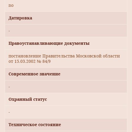
no
Датировка
-
Правоустанавливающие документы
постановление Правительства Московской области
от 15.03.2002 № 84/9
Современное значение
-
Охранный статус
-
Техническое состояние