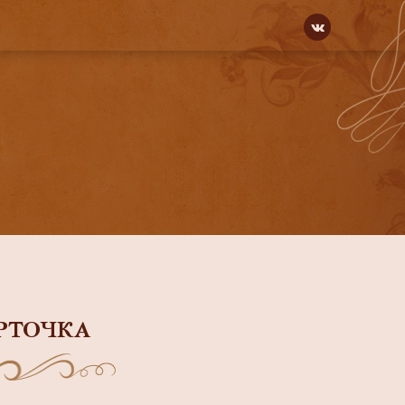
РТОЧКА