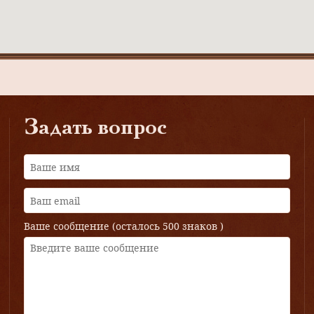
Задать вопрос
Ваше сообщение (осталось
500 знаков
)