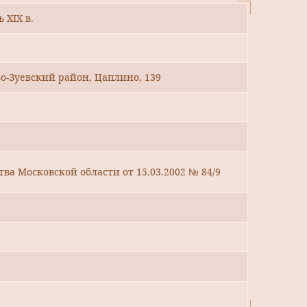
 XIX в.
во-Зуевский район, Цаплино, 139
ва Московской области от 15.03.2002 № 84/9