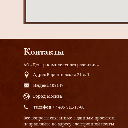
Контакты
АО «Центр комплексного развития»
Адрес
Воронцовская 21 с. 1
Индекс
109147
Город
Москва
Телефон
+7 495 911-17-60
Все вопросы связанные с данным проектом
направляйте по адресу электронной почты