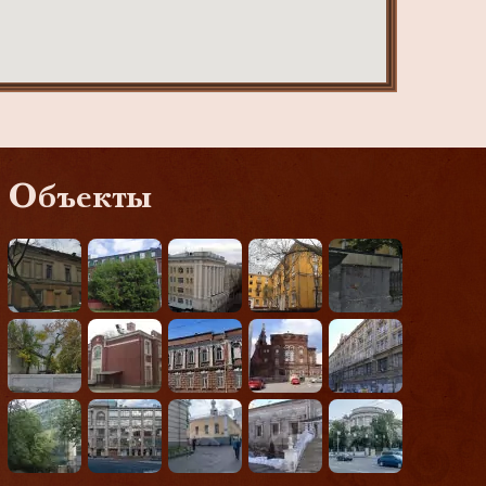
Объекты