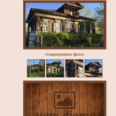
«Современное фото»