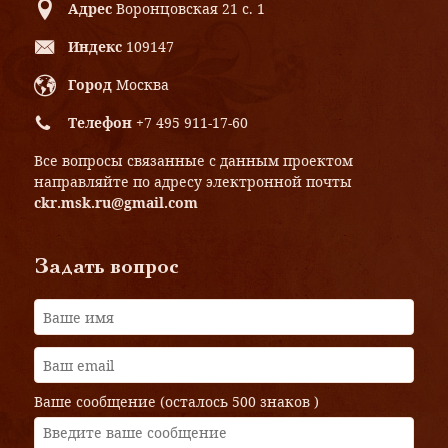
Адрес
Воронцовская 21 с. 1
Индекс
109147
Город
Москва
Телефон
+7 495 911-17-60
Все вопросы связанные с данным проектом
направляйте по адресу электронной почты
ckr.msk.ru@gmail.com
Задать вопрос
Ваше сообщение (осталось
500 знаков
)