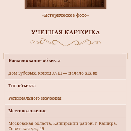
«Историческое фото»
УЧЕТНАЯ КАРТОЧКА
Наименование объекта
Дом Зубовых, конец XVIII — начало XIX вв.
Тип объекта
Регионального значения
Местоположение
Московская область, Каширский район, г. Кашира,
Советская ул., 49