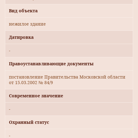
Вид объекта
нежилое здание
Датировка
-
Правоустанавливающие документы
постановление Правительства Московской области
от 15.03.2002 № 84/9
Современное значение
-
Охранный статус
-