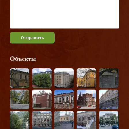
Отправить
Объекты