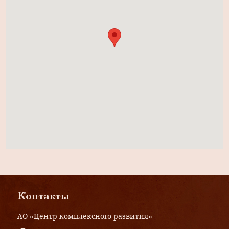
Контакты
АО «Центр комплексного развития»