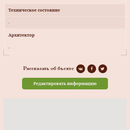
Техническое состояние
-
Архитектор
-
Рассказать об бъекте
Редактировать информацию