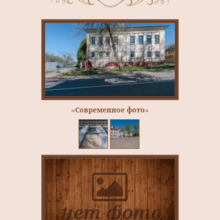
«Современное фото»