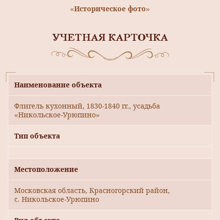
«Историческое фото»
УЧЕТНАЯ КАРТОЧКА
Наименование объекта
Флигель кухонный, 1830-1840 гг., усадьба
«Никольское-Урюпино»
Тип объекта
Местоположение
Московская область, Красногорский район,
с. Никольское-Урюпино