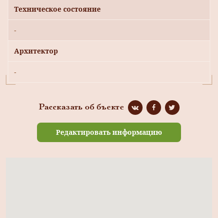
Техническое состояние
-
Архитектор
-
Рассказать об бъекте
Редактировать информацию