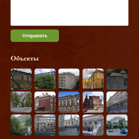
Отправить
Объекты