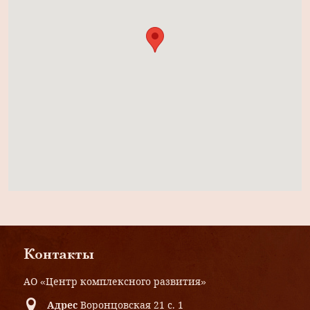
Контакты
АО «Центр комплексного развития»
Адрес
Воронцовская 21 с. 1