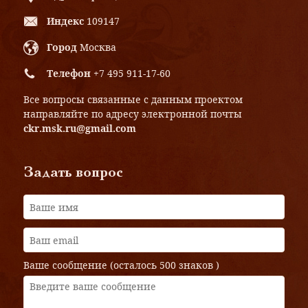
Индекс
109147
Город
Москва
Телефон
+7 495 911-17-60
Все вопросы связанные с данным проектом
направляйте по адресу электронной почты
ckr.msk.ru@gmail.com
Задать вопрос
Ваше сообщение (осталось
500 знаков
)