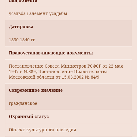
Вид объекта
усадьба / элемент усадьбы
Датировка
1830-1840 гг.
Правоустанавливающие документы
Постановление Совета Министров РСФСР от 22 мая
1947 г. №389; Постановление Правительства
Московской области от 15.03.2002 № 84/9
Современное значение
гражданское
Охранный статус
Объект культурного наследия