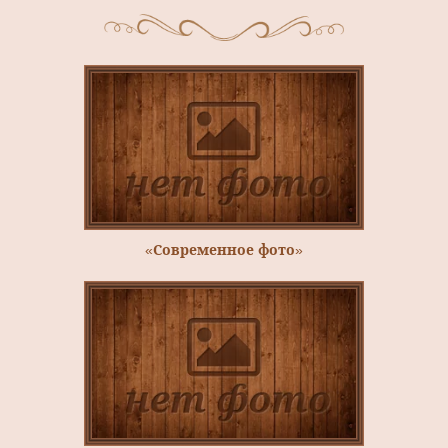
«Современное фото»