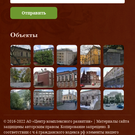
Отправить
Объекты
© 2016-2022 АО «Центр комплексного развития» | Материалы сайта
защищены авторским правом. Копирование запрещено. В
соответствии с ч.4 гражданского кодекса рф элементы нашего