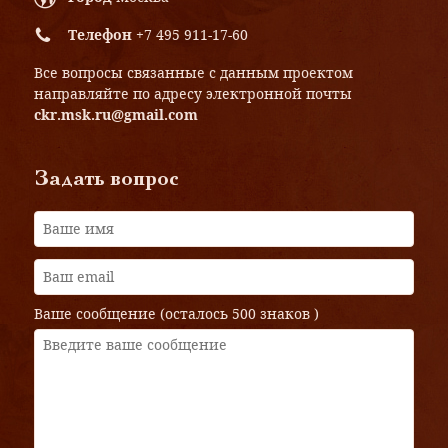
Телефон
+7 495 911-17-60
Все вопросы связанные с данным проектом
направляйте по адресу электронной почты
ckr.msk.ru@gmail.com
Задать вопрос
Ваше сообщение (осталось
500 знаков
)