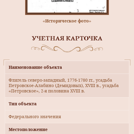
«Историческое фото»
УЧЕТНАЯ КАРТОЧКА
Наименование объекта
Флигель северо-западный, 1776-1780 гг., усадьба
Петровское-Алабино (Демидовых), ХVIII в., усадьба
«Петровское», 2-я половина XVIII в.
Тип объекта
Федерального значения
Местоположение