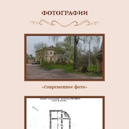
ФОТОГРАФИИ
«Современное фото»