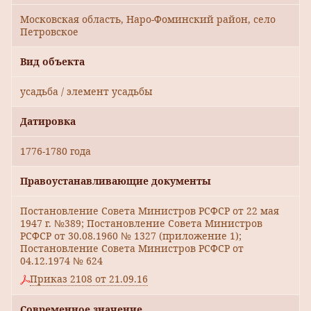
Московская область, Наро-Фоминский район, село
Петровское
Вид объекта
усадьба / элемент усадьбы
Датировка
1776-1780 года
Правоустанавливающие документы
Постановление Совета Министров РСФСР от 22 мая
1947 г. №389; Постановление Совета Министров
РСФСР от 30.08.1960 № 1327 (приложение 1);
Постановление Совета Министров РСФСР от
04.12.1974 № 624
Приказ 2108 от 21.09.16
Современное значение