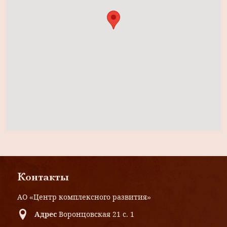
Контакты
АО «Центр комплексного развития»
Адрес
Воронцовская 21 с. 1