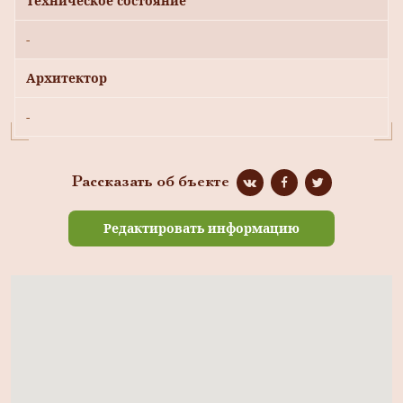
Техническое состояние
-
Архитектор
-
Рассказать об бъекте
Редактировать информацию