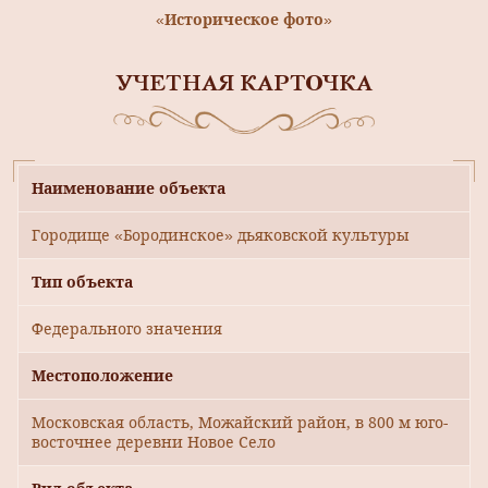
«Историческое фото»
УЧЕТНАЯ КАРТОЧКА
Наименование объекта
Городище «Бородинское» дьяковской культуры
Тип объекта
Федерального значения
Местоположение
Московская область, Можайский район, в 800 м юго-
восточнее деревни Новое Село