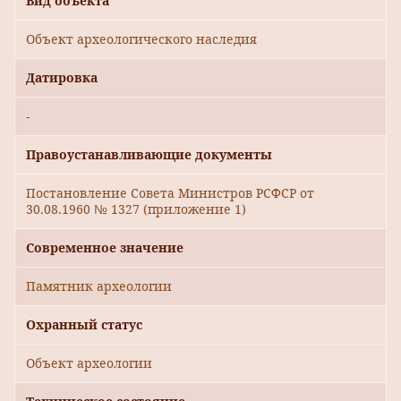
Вид объекта
Объект археологического наследия
Датировка
-
Правоустанавливающие документы
Постановление Совета Министров РСФСР от
30.08.1960 № 1327 (приложение 1)
Современное значение
Памятник археологии
Охранный статус
Объект археологии