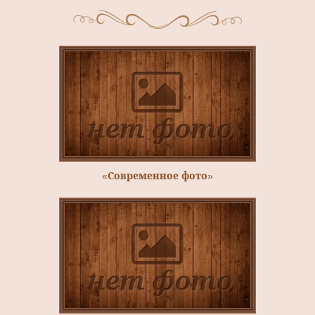
«Современное фото»