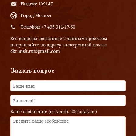
Индекс
109147
Город
Москва
Телефон
+7 495 911-17-60
Все вопросы связанные с данным проектом
направляйте по адресу электронной почты
ckr.msk.ru@gmail.com
Задать вопрос
Ваше сообщение (осталось
500 знаков
)