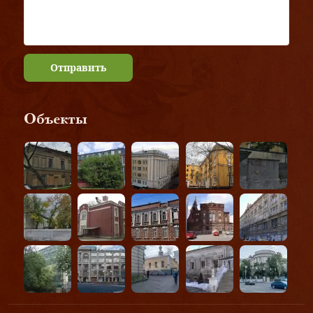
Отправить
Объекты