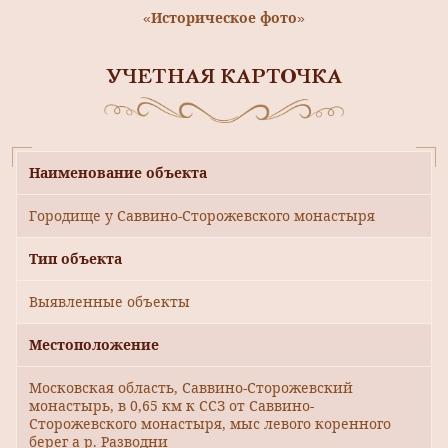
«Историческое фото»
УЧЕТНАЯ КАРТОЧКА
Наименование объекта
Городище у Саввино-Сторожевского монастыря
Тип объекта
Выявленные объекты
Местоположение
Московская область, Саввино-Сторожевский
монастырь, в 0,65 км к ССЗ от Саввино-
Сторожевского монастыря, мыс левого коренного
берег а р. Разводни