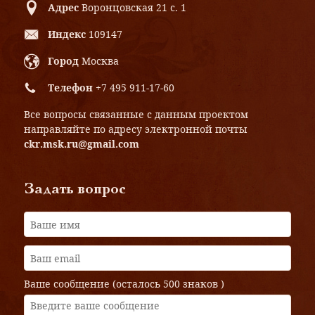
Адрес
Воронцовская 21 с. 1
Индекс
109147
Город
Москва
Телефон
+7 495 911-17-60
Все вопросы связанные с данным проектом
направляйте по адресу электронной почты
ckr.msk.ru@gmail.com
Задать вопрос
Ваше сообщение (осталось
500 знаков
)