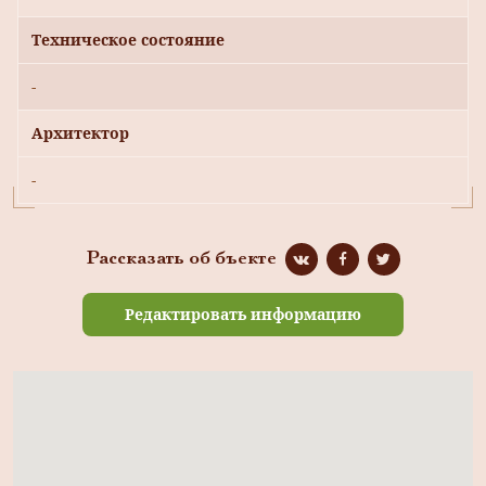
Техническое состояние
-
Архитектор
-
Рассказать об бъекте
Редактировать информацию