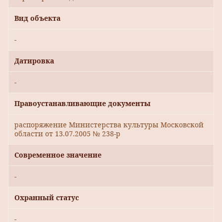
Вид объекта
-
Датировка
-
Правоустанавливающие документы
распоряжение Министерства культуры Московской
области от 13.07.2005 № 238-р
Современное значение
-
Охранный статус
-