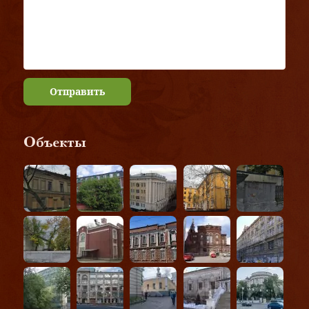
Отправить
Объекты