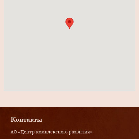
Контакты
АО «Центр комплексного развития»