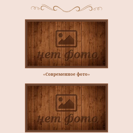
«Современное фото»