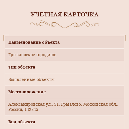
УЧЕТНАЯ КАРТОЧКА
Наименование объекта
Грызловское городище
Тип объекта
Выявленные объекты
Местоположение
Александровская ул., 51, Грызлово, Московская обл.,
Россия, 142845
Вид объекта