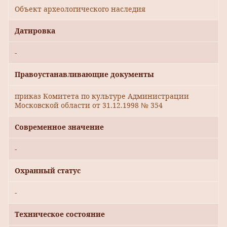
Объект археологического наследия
Датировка
-
Правоустанавливающие документы
приказ Комитета по культуре Администрации
Московской области от 31.12.1998 № 354
Современное значение
-
Охранный статус
-
Техническое состояние