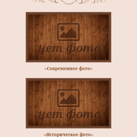
«Современное фото»
«Историческое фото»