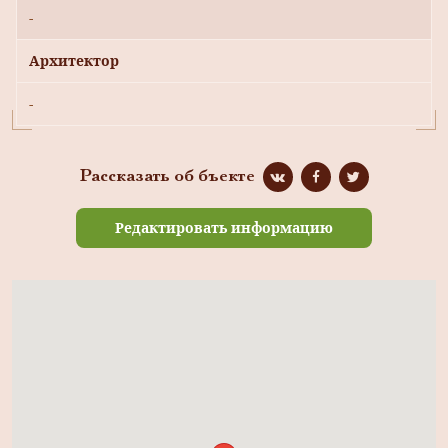
-
Архитектор
-
Рассказать об бъекте
Редактировать информацию