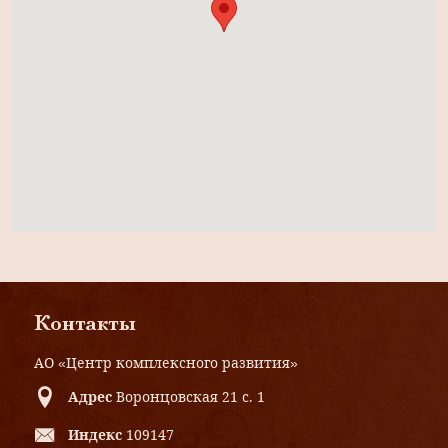
Контакты
АО «Центр комплексного развития»
Адрес
Воронцовская 21 с. 1
Индекс
109147