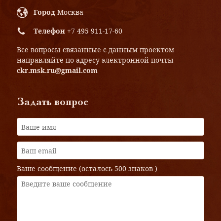
Город
Москва
Телефон
+7 495 911-17-60
Все вопросы связанные с данным проектом
направляйте по адресу электронной почты
ckr.msk.ru@gmail.com
Задать вопрос
Ваше сообщение (осталось
500 знаков
)