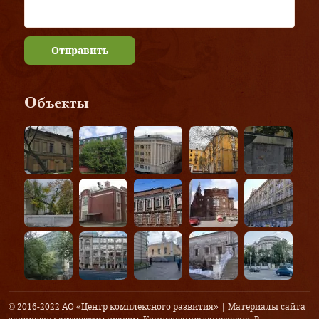
Отправить
Объекты
© 2016-2022 АО «Центр комплексного развития» | Материалы сайта