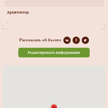
-
Архитектор
-
Рассказать об бъекте
Редактировать информацию