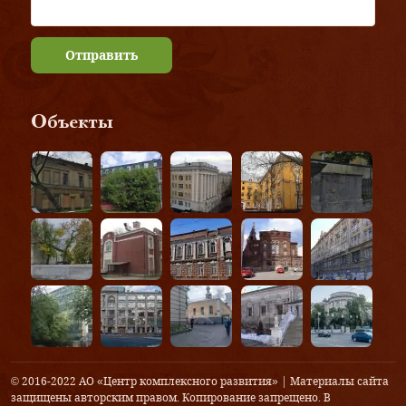
Отправить
Объекты
© 2016-2022 АО «Центр комплексного развития» | Материалы сайта
защищены авторским правом. Копирование запрещено. В