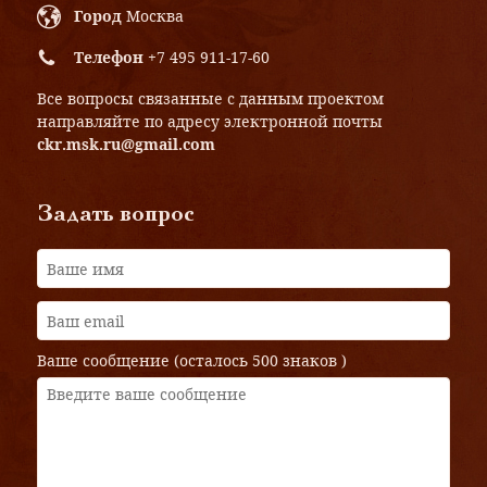
Город
Москва
Телефон
+7 495 911-17-60
Все вопросы связанные с данным проектом
направляйте по адресу электронной почты
ckr.msk.ru@gmail.com
Задать вопрос
Ваше сообщение (осталось
500 знаков
)