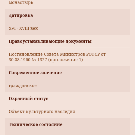
монастырь
Датировка
XVI - XVIII век
Правоустанавливающие документы
Постановление Совета Министров РСФСР от
30.08.1960 № 1327 (приложение 1)
Современное значение
гражданское
Охранный статус
Объект культурного наследия
Техническое состояние