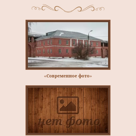
«Современное фото»