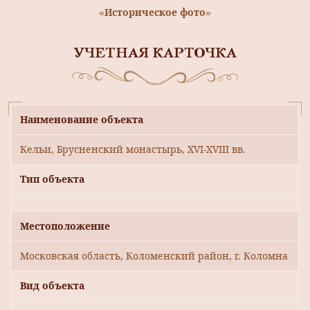
«Историческое фото»
УЧЕТНАЯ КАРТОЧКА
Наименование объекта
Кельи, Брусненский монастырь, ХVI-ХVIII вв.
Тип объекта
Местоположение
Московская область, Коломенский район, г. Коломна
Вид объекта