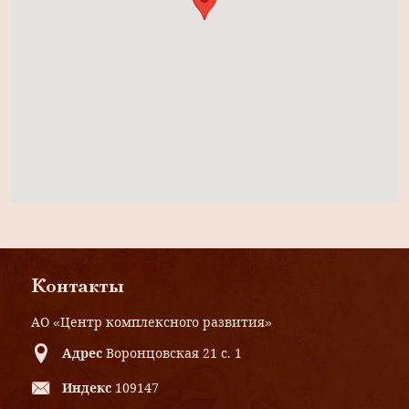
Контакты
АО «Центр комплексного развития»
Адрес
Воронцовская 21 с. 1
Индекс
109147