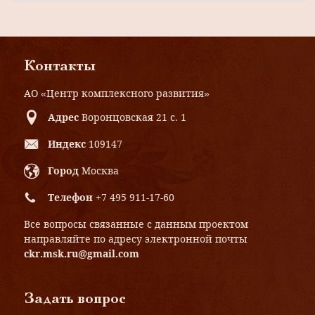
Контакты
АО «Центр комплексного развития»
Адрес
Воронцовская 21 с. 1
Индекс
109147
Город
Москва
Телефон
+7 495 911-17-60
Все вопросы связанные с данным проектом
направляйте по адресу электронной почты
ckr.msk.ru@gmail.com
Задать вопрос