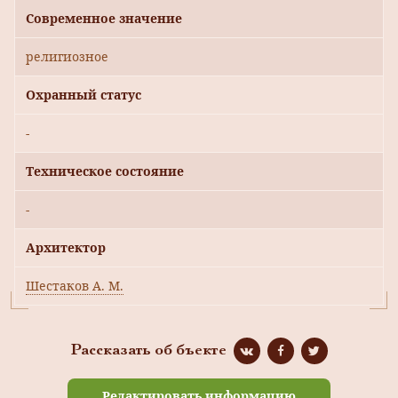
Современное значение
религиозное
Охранный статус
-
Техническое состояние
-
Архитектор
Шестаков А. М.
Рассказать об бъекте
Редактировать информацию