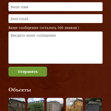
Ваше сообщение (осталось
500 знаков
)
Отправить
Объекты