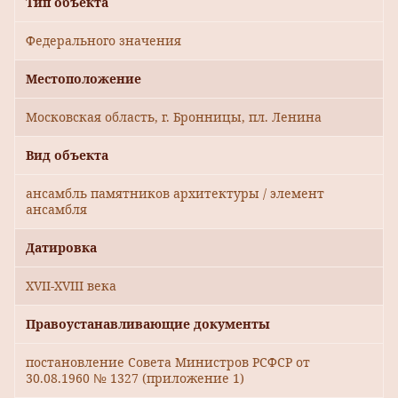
Тип объекта
Федерального значения
Местоположение
Московская область, г. Бронницы, пл. Ленина
Вид объекта
ансамбль памятников архитектуры / элемент
ансамбля
Датировка
ХVII-ХVIII века
Правоустанавливающие документы
постановление Совета Министров РСФСР от
30.08.1960 № 1327 (приложение 1)