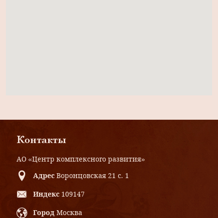
Контакты
АО «Центр комплексного развития»
Адрес
Воронцовская 21 с. 1
Индекс
109147
Город
Москва