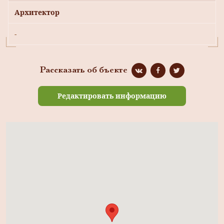
Архитектор
-
Рассказать об бъекте
Редактировать информацию