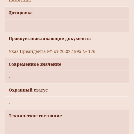
Датировка
-
Правоустанавливающие документы
Указ Президента РФ от 20.02.1995 № 176
Современное значение
-
Охранный статус
-
Техническое состояние
-