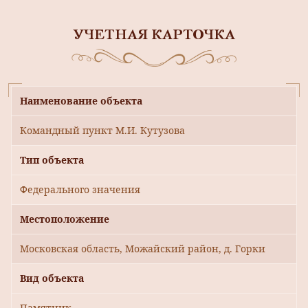
УЧЕТНАЯ КАРТОЧКА
Наименование объекта
Командный пункт М.И. Кутузова
Тип объекта
Федерального значения
Местоположение
Московская область, Можайский район, д. Горки
Вид объекта
Памятник