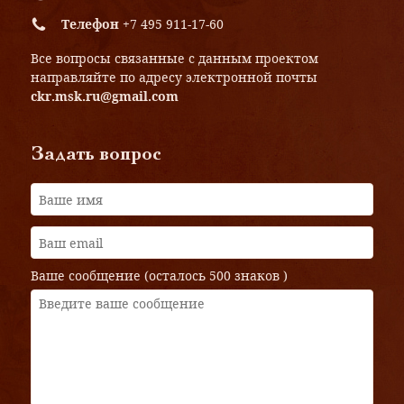
Телефон
+7 495 911-17-60
Все вопросы связанные с данным проектом
направляйте по адресу электронной почты
ckr.msk.ru@gmail.com
Задать вопрос
Ваше сообщение (осталось
500 знаков
)