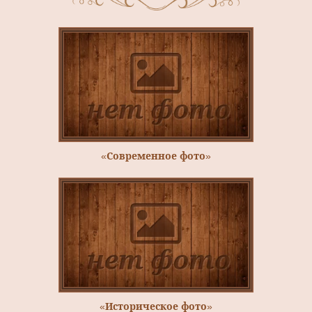
«Современное фото»
«Историческое фото»