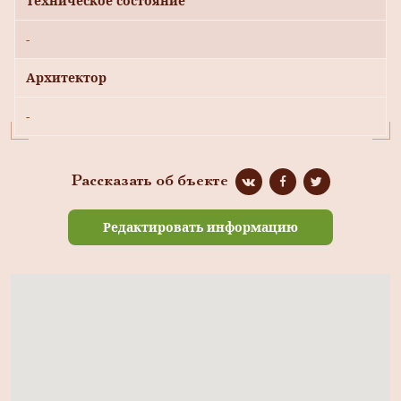
Техническое состояние
-
Архитектор
-
Рассказать об бъекте
Редактировать информацию