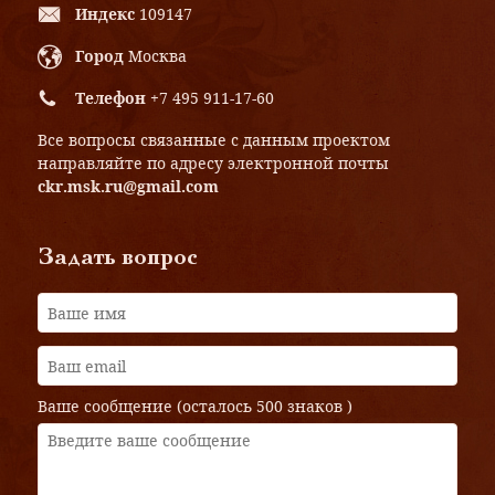
Индекс
109147
Город
Москва
Телефон
+7 495 911-17-60
Все вопросы связанные с данным проектом
направляйте по адресу электронной почты
ckr.msk.ru@gmail.com
Задать вопрос
Ваше сообщение (осталось
500 знаков
)