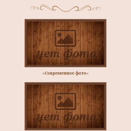
«Современное фото»