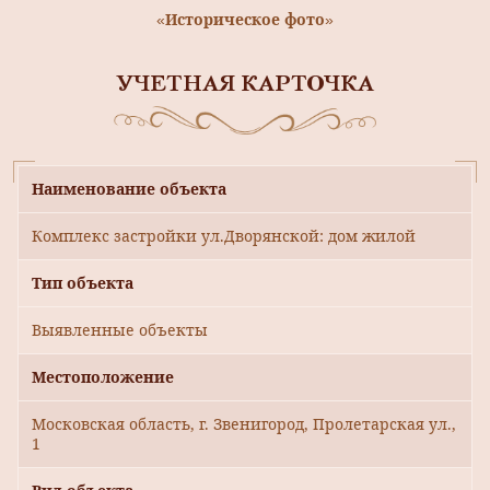
«Историческое фото»
УЧЕТНАЯ КАРТОЧКА
Наименование объекта
Комплекс застройки ул.Дворянской: дом жилой
Тип объекта
Выявленные объекты
Местоположение
Московская область, г. Звенигород, Пролетарская ул.,
1