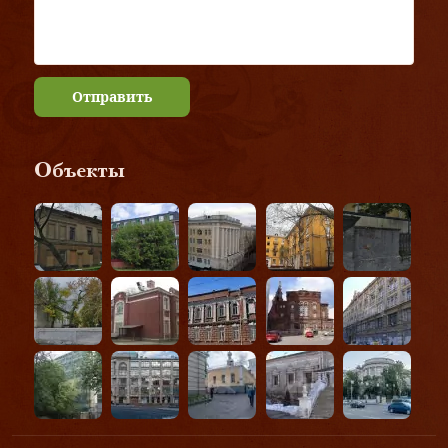
Отправить
Объекты