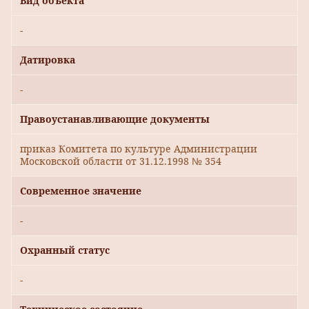
Вид объекта
-
Датировка
-
Правоустанавливающие документы
приказ Комитета по культуре Администрации
Московской области от 31.12.1998 № 354
Современное значение
-
Охранный статус
-