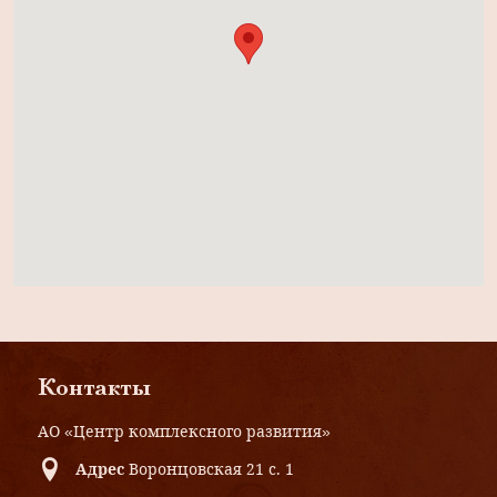
Контакты
АО «Центр комплексного развития»
Адрес
Воронцовская 21 с. 1