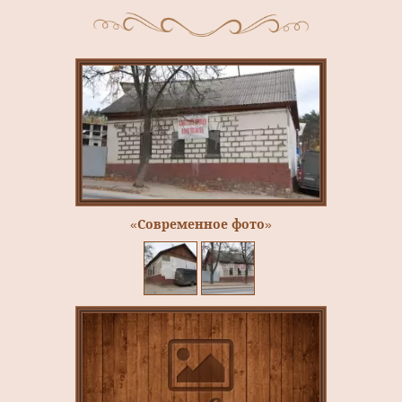
«Современное фото»