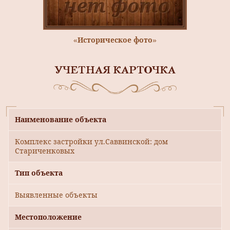
«Историческое фото»
УЧЕТНАЯ КАРТОЧКА
Наименование объекта
Комплекс застройки ул.Саввинской: дом
Стариченковых
Тип объекта
Выявленные объекты
Местоположение