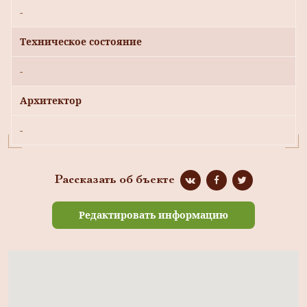
-
Техническое состояние
-
Архитектор
-
Рассказать об бъекте
Редактировать информацию