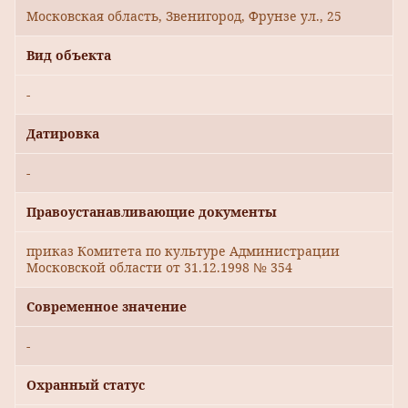
Московская область, Звенигород, Фрунзе ул., 25
Вид объекта
-
Датировка
-
Правоустанавливающие документы
приказ Комитета по культуре Администрации
Московской области от 31.12.1998 № 354
Современное значение
-
Охранный статус