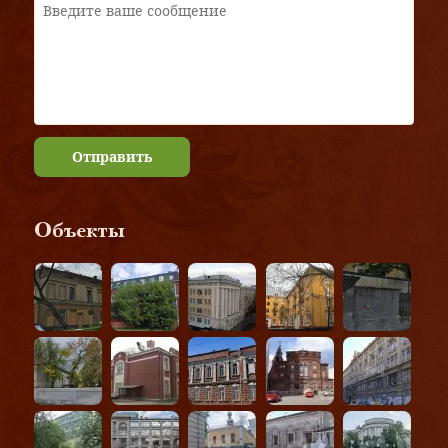
Отправить
Объекты