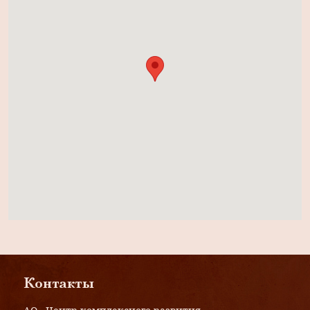
Контакты