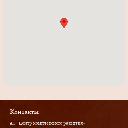
Контакты
АО «Центр комплексного развития»