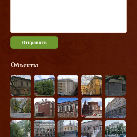
Отправить
Объекты