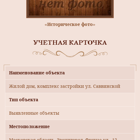
«Историческое фото»
УЧЕТНАЯ КАРТОЧКА
Наименование объекта
Жилой дом, комплекс застройки ул. Саввинской
Тип объекта
Выявленные объекты
Местоположение
Московская область, Звенигород, Фрунзе ул., 12