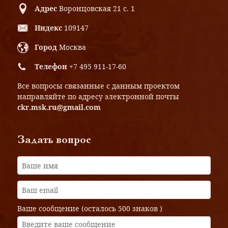
Адрес
Воронцовская 21 с. 1
Индекс
109147
Город
Москва
Телефон
+7 495 911-17-60
Все вопросы связанные с данным проектом
направляйте по адресу электронной почты
ckr.msk.ru@gmail.com
Задать вопрос
Ваше сообщение (осталось
500 знаков
)