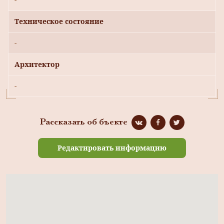
Техническое состояние
-
Архитектор
-
Рассказать об бъекте
Редактировать информацию