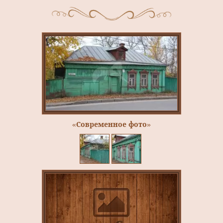
«Современное фото»