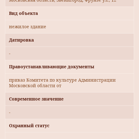
Вид объекта
нежилое здание
Датировка
-
Правоустанавливающие документы
приказ Комитета по культуре Администрации
Московской области от
Современное значение
-
Охранный статус
-