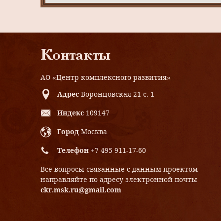
Контакты
АО «Центр комплексного развития»
Адрес
Воронцовская 21 с. 1
Индекс
109147
Город
Москва
Телефон
+7 495 911-17-60
Все вопросы связанные с данным проектом
направляйте по адресу электронной почты
ckr.msk.ru@gmail.com