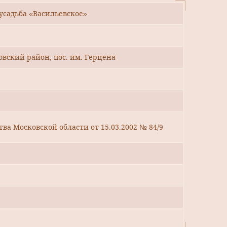
 усадьба «Васильевское»
овский район, пос. им. Герцена
ва Московской области от 15.03.2002 № 84/9