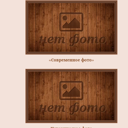
«Современное фото»