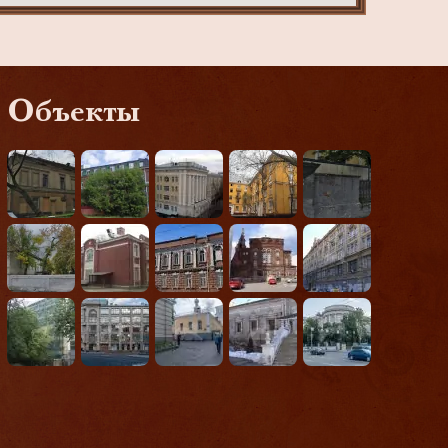
Объекты