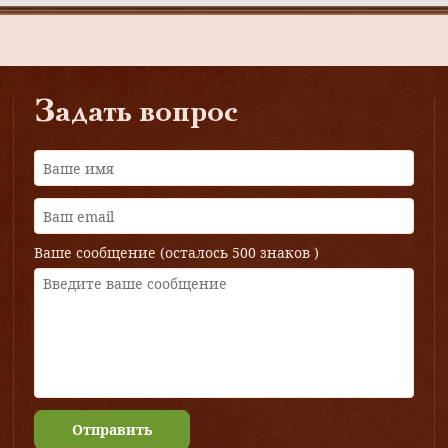
Задать вопрос
Ваше сообщение (осталось
500 знаков
)
Отправить