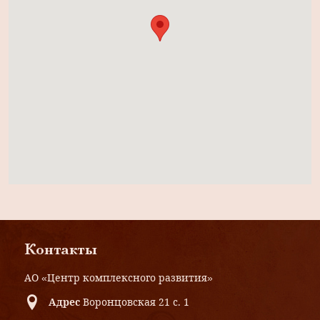
Контакты
АО «Центр комплексного развития»
Адрес
Воронцовская 21 с. 1