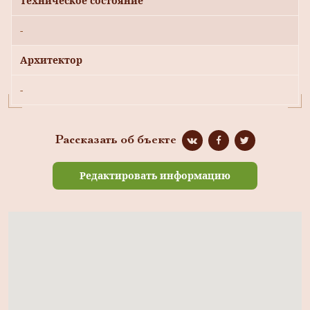
Техническое состояние
-
Архитектор
-
Рассказать об бъекте
Редактировать информацию