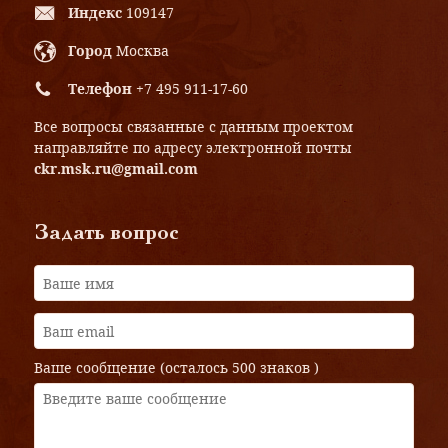
Индекс
109147
Город
Москва
Телефон
+7 495 911-17-60
Все вопросы связанные с данным проектом
направляйте по адресу электронной почты
ckr.msk.ru@gmail.com
Задать вопрос
Ваше сообщение (осталось
500 знаков
)