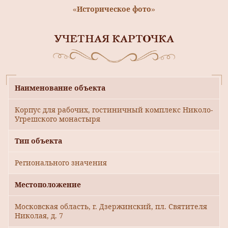
«Историческое фото»
УЧЕТНАЯ КАРТОЧКА
Наименование объекта
Корпус для рабочих, гостиничный комплекс Николо-
Угрешского монастыря
Тип объекта
Регионального значения
Местоположение
Московская область, г. Дзержинский, пл. Святителя
Николая, д. 7