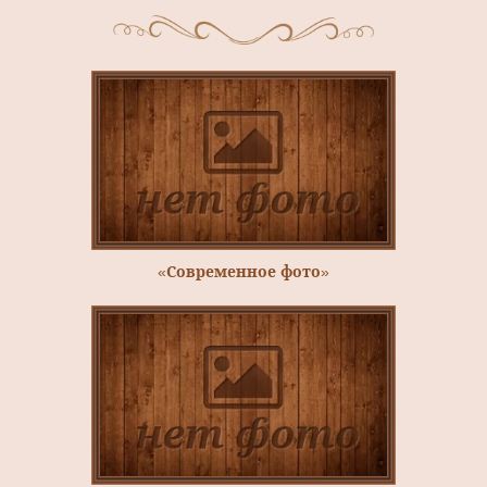
«Современное фото»