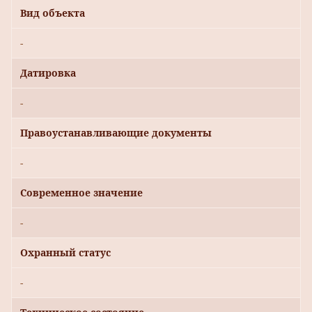
Вид объекта
-
Датировка
-
Правоустанавливающие документы
-
Современное значение
-
Охранный статус
-