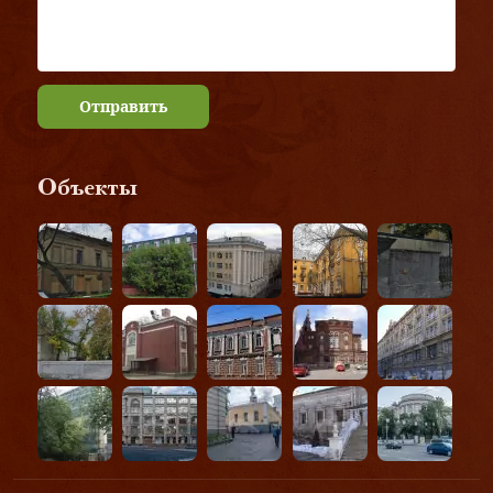
Отправить
Объекты