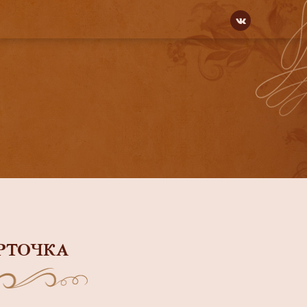
РТОЧКА