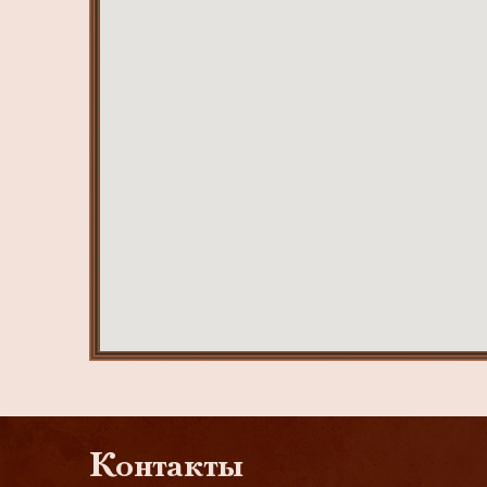
Контакты