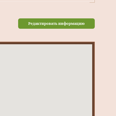
Редактировать информацию