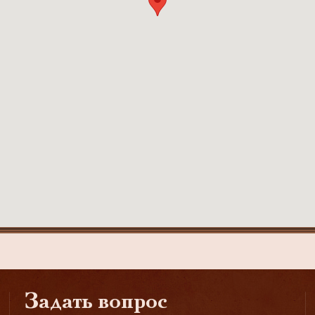
Задать вопрос