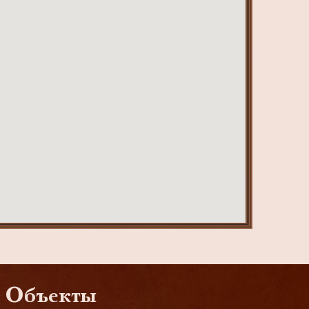
Объекты