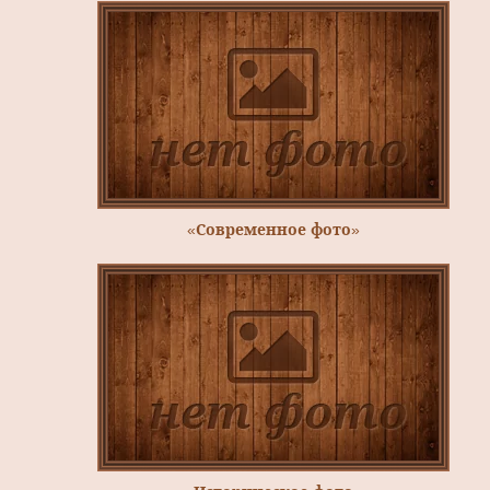
«Современное фото»