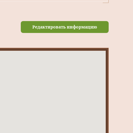
Редактировать информацию