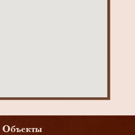
Объекты