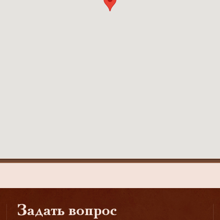
Задать вопрос