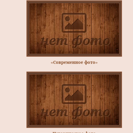
«Современное фото»