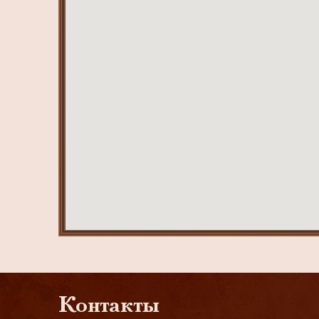
Контакты