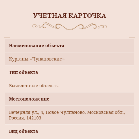
УЧЕТНАЯ КАРТОЧКА
Наименование объекта
Курганы «Чупановские»
Тип объекта
Выявленные объекты
Местоположение
Вечерняя ул., 4, Новое Чулпаново, Московская обл.,
Россия, 142103
Вид объекта