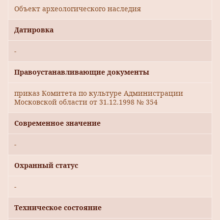
Объект археологического наследия
Датировка
-
Правоустанавливающие документы
приказ Комитета по культуре Администрации
Московской области от 31.12.1998 № 354
Современное значение
-
Охранный статус
-
Техническое состояние