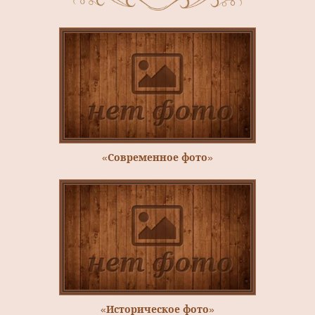
«Современное фото»
«Историческое фото»