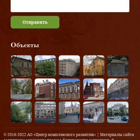
Отправить
Объекты
© 2016-2022 АО «Центр комплексного развития» | Материалы сайта