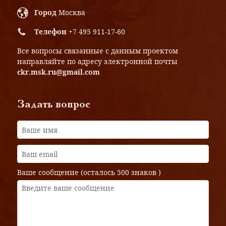
Город
Москва
Телефон
+7 495 911-17-60
Все вопросы связанные с данным проектом
направляйте по адресу электронной почты
ckr.msk.ru@gmail.com
Задать вопрос
Ваше сообщение (осталось
500 знаков
)