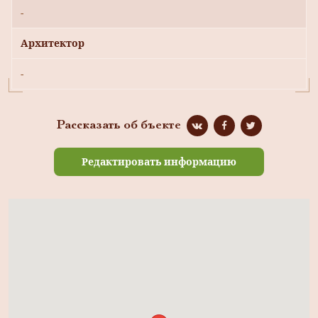
-
Архитектор
-
Рассказать об бъекте
Редактировать информацию