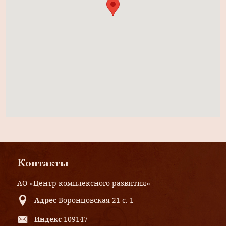
Контакты
АО «Центр комплексного развития»
Адрес
Воронцовская 21 с. 1
Индекс
109147