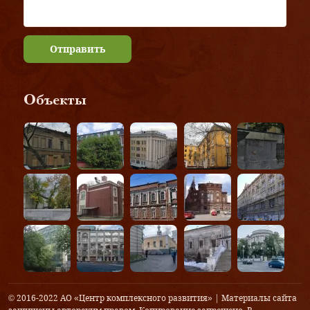
Отправить
Объекты
© 2016-2022 АО «Центр комплексного развития» | Материалы сайта