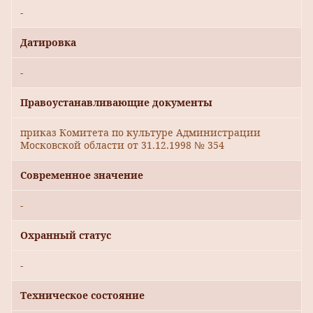
-
Датировка
-
Правоустанавливающие документы
приказ Комитета по культуре Администрации
Московской области от 31.12.1998 № 354
Современное значение
-
Охранный статус
-
Техническое состояние