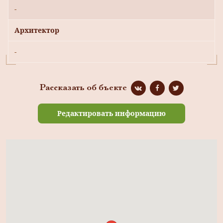
-
Архитектор
-
Рассказать об бъекте
Редактировать информацию