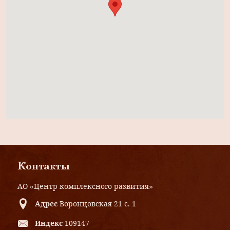
Контакты
АО «Центр комплексного развития»
Адрес
Воронцовская 21 с. 1
Индекс
109147