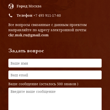
Город
Москва
Телефон
+7 495 911-17-60
Все вопросы связанные с данным проектом
направляйте по адресу электронной почты
ckr.msk.ru@gmail.com
Задать вопрос
Ваше сообщение (осталось
500 знаков
)