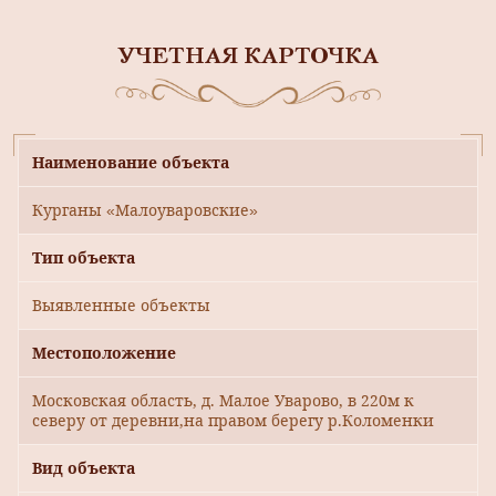
УЧЕТНАЯ КАРТОЧКА
Наименование объекта
Курганы «Малоуваровские»
Тип объекта
Выявленные объекты
Местоположение
Московская область, д. Малое Уварово, в 220м к
северу от деревни,на правом берегу р.Коломенки
Вид объекта