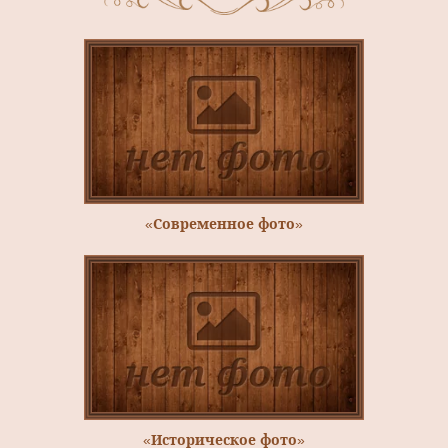
«Современное фото»
«Историческое фото»