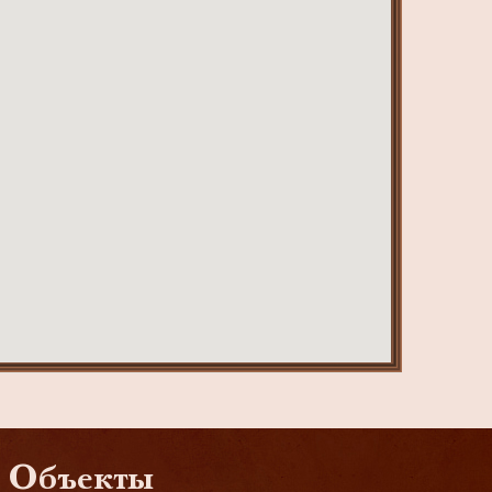
Объекты