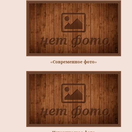
«Современное фото»