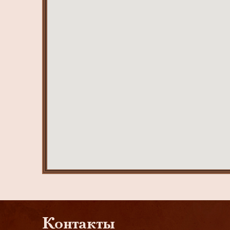
Контакты