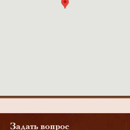
Задать вопрос