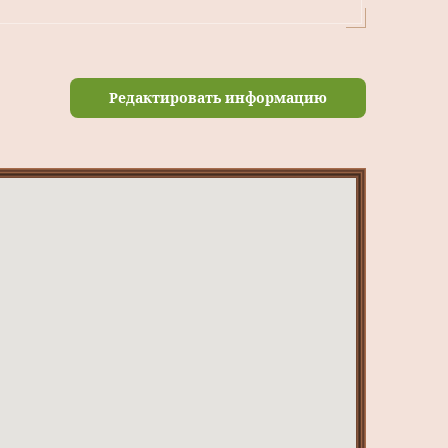
Редактировать информацию