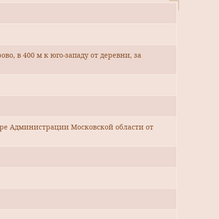
ово, в 400 м к юго-западу от деревни, за
уре Администрации Московской области от