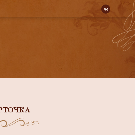
РТОЧКА