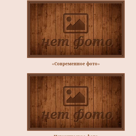
«Современное фото»