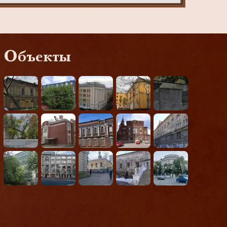
Объекты