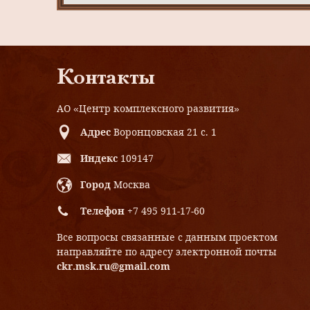
Контакты
АО «Центр комплексного развития»
Адрес
Воронцовская 21 с. 1
Индекс
109147
Город
Москва
Телефон
+7 495 911-17-60
Все вопросы связанные с данным проектом
направляйте по адресу электронной почты
ckr.msk.ru@gmail.com