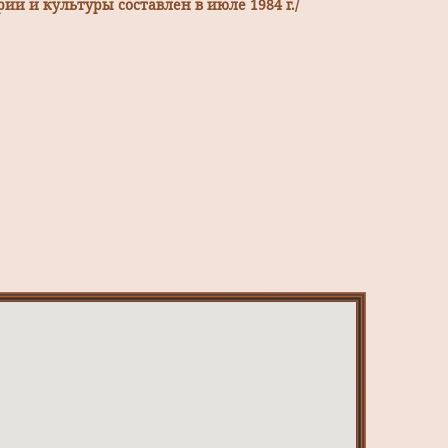
ии и культуры составлен в июле 1984 г./