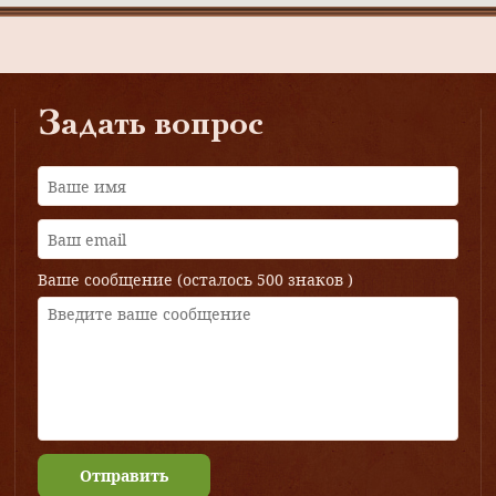
Задать вопрос
Ваше сообщение (осталось
500 знаков
)
Отправить