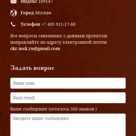
Индекс
109147
Город
Москва
Телефон
+7 495 911-17-60
Все вопросы связанные с данным проектом
направляйте по адресу электронной почты
ckr.msk.ru@gmail.com
Задать вопрос
Ваше сообщение (осталось
500 знаков
)