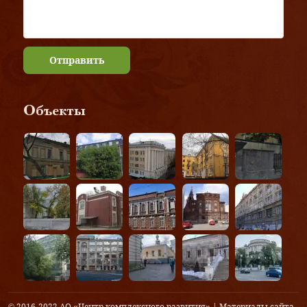
Отправить
Объекты
© 2016-2022 АО «Центр комплексного развития» | Материалы сайта