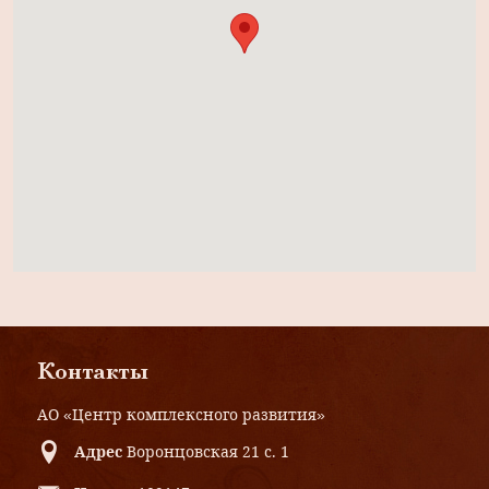
Контакты
АО «Центр комплексного развития»
Адрес
Воронцовская 21 с. 1