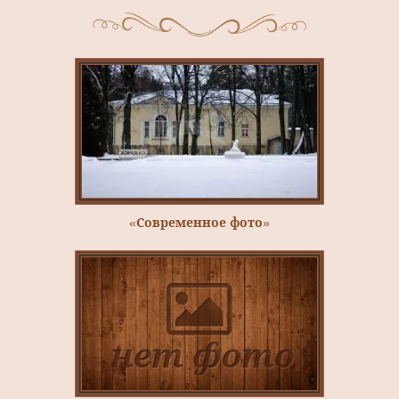
«Современное фото»