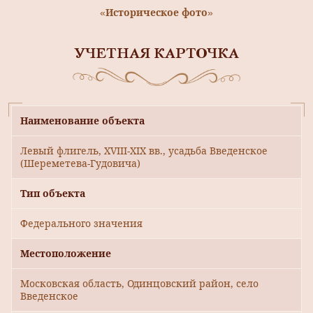
«Историческое фото»
УЧЕТНАЯ КАРТОЧКА
Наименование объекта
Левый флигель, ХVIII-ХIХ вв., усадьба Введенское
(Шереметева-Гудовича)
Тип объекта
Федерального значения
Местоположение
Московская область, Одинцовский район, село
Введенское