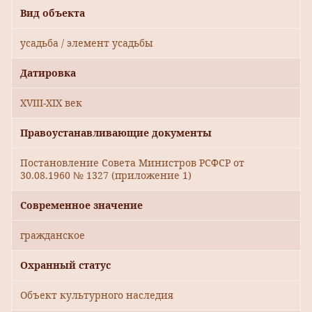
Вид объекта
усадьба / элемент усадьбы
Датировка
XVIII-XIX век
Правоустанавливающие документы
Постановление Совета Министров РСФСР от
30.08.1960 № 1327 (приложение 1)
Современное значение
гражданское
Охранный статус
Объект культурного наследия