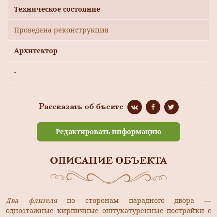
Техническое состояние
Проведена реконструкция
Архитектор
-
Рассказать об бъекте
Редактировать информацию
ОПИСАНИЕ ОБЪЕКТА
Два флигеля
по сторонам парадного двора —
одноэтажные кирпичные оштукатуренные постройки с