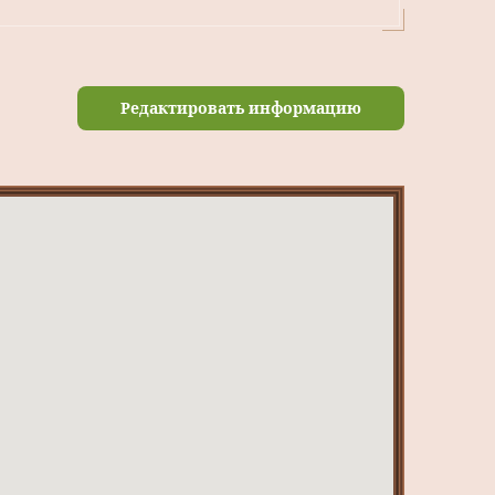
Редактировать информацию