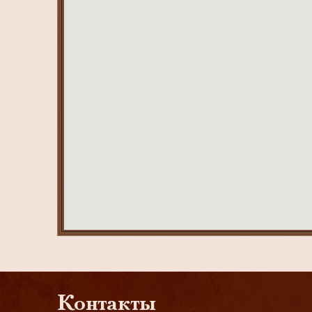
Контакты