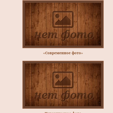
«Современное фото»