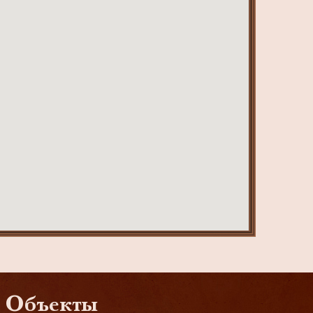
Объекты