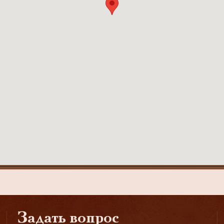
Задать вопрос