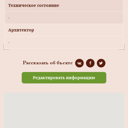
Техническое состояние
-
Архитектор
-
Рассказать об бъекте
Редактировать информацию