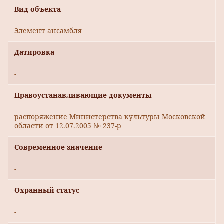
Вид объекта
Элемент ансамбля
Датировка
-
Правоустанавливающие документы
распоряжение Министерства культуры Московской
области от 12.07.2005 № 237-р
Современное значение
-
Охранный статус
-