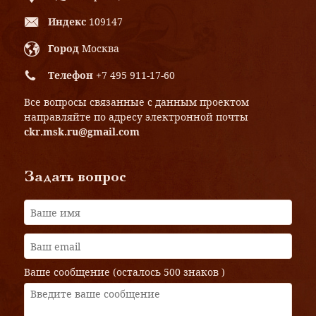
Индекс
109147
Город
Москва
Телефон
+7 495 911-17-60
Все вопросы связанные с данным проектом
направляйте по адресу электронной почты
ckr.msk.ru@gmail.com
Задать вопрос
Ваше сообщение (осталось
500 знаков
)