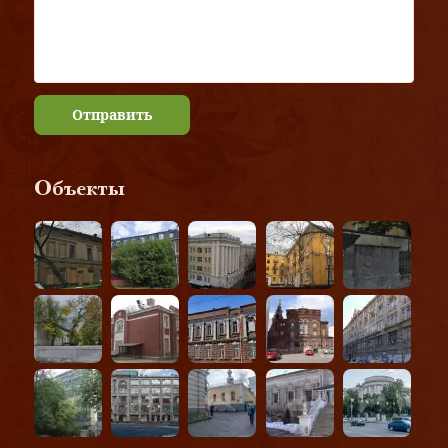
Отправить
Объекты