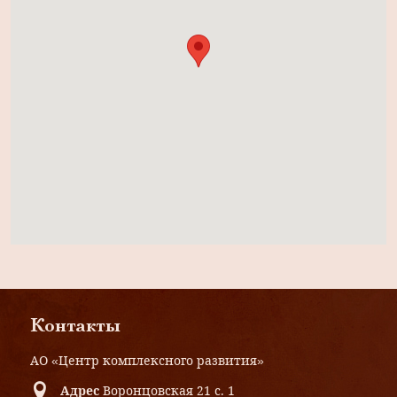
Контакты
АО «Центр комплексного развития»
Адрес
Воронцовская 21 с. 1