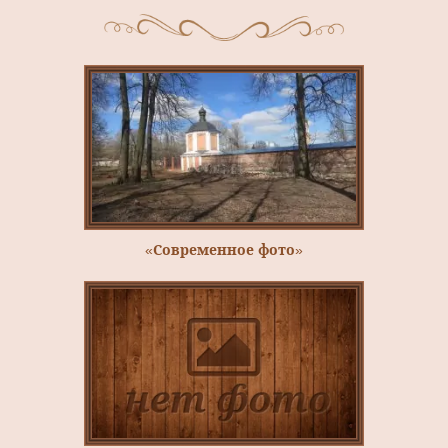
«Современное фото»