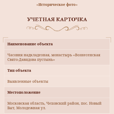
«Историческое фото»
УЧЕТНАЯ КАРТОЧКА
Наименование объекта
Часовня надкладезная, монастырь «Вознесенская
Свято-Давидова пустынь»
Тип объекта
Выявленные объекты
Местоположение
Московская область, Чеховский район, пос. Новый
Быт, Молодежная ул.