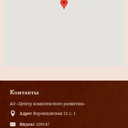
Контакты
АО «Центр комплексного развития»
Адрес
Воронцовская 21 с. 1
Индекс
109147