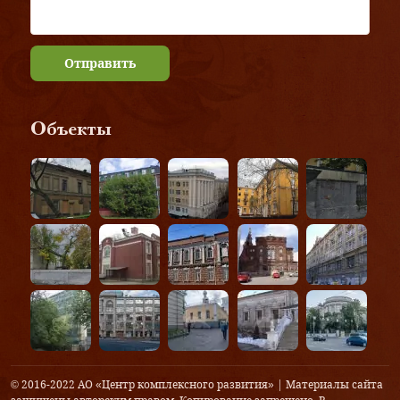
Отправить
Объекты
© 2016-2022 АО «Центр комплексного развития» | Материалы сайта