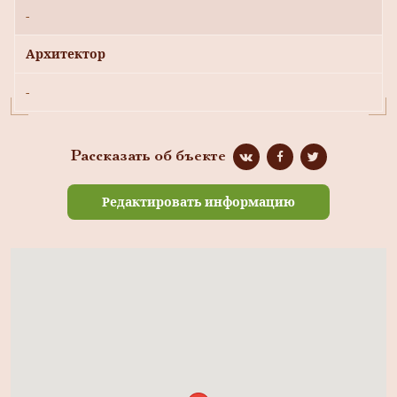
-
Архитектор
-
Рассказать об бъекте
Редактировать информацию