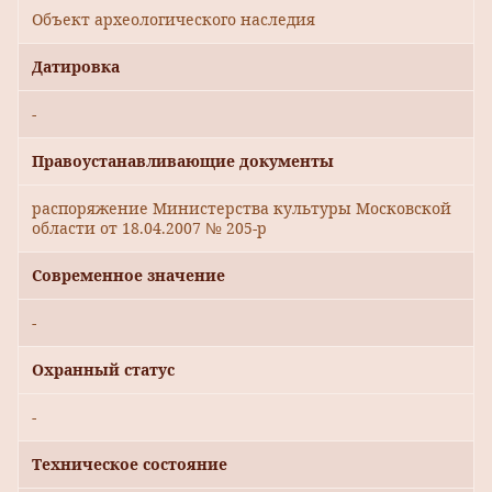
Объект археологического наследия
Датировка
-
Правоустанавливающие документы
распоряжение Министерства культуры Московской
области от 18.04.2007 № 205-р
Современное значение
-
Охранный статус
-
Техническое состояние