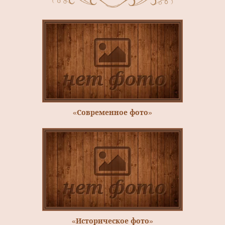
«Современное фото»
«Историческое фото»