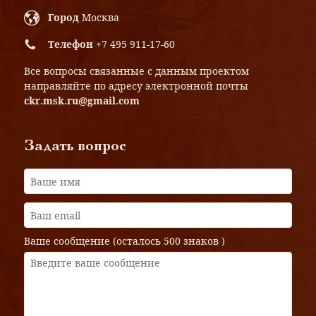
Город
Москва
Телефон
+7 495 911-17-60
Все вопросы связанные с данным проектом
направляйте по адресу электронной почты
ckr.msk.ru@gmail.com
Задать вопрос
Ваше сообщение (осталось
500 знаков
)