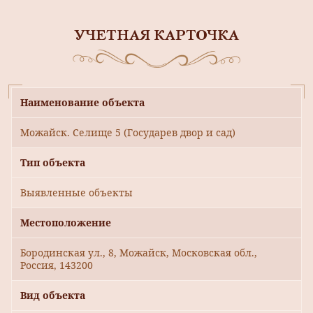
УЧЕТНАЯ КАРТОЧКА
Наименование объекта
Можайск. Селище 5 (Государев двор и сад)
Тип объекта
Выявленные объекты
Местоположение
Бородинская ул., 8, Можайск, Московская обл.,
Россия, 143200
Вид объекта