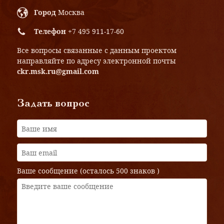
Город
Москва
Телефон
+7 495 911-17-60
Все вопросы связанные с данным проектом
направляйте по адресу электронной почты
ckr.msk.ru@gmail.com
Задать вопрос
Ваше сообщение (осталось
500 знаков
)