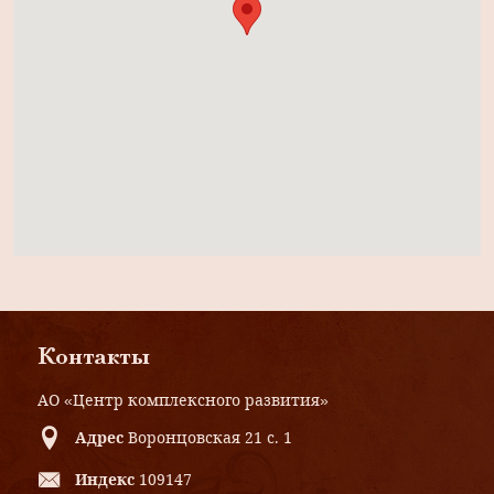
Контакты
АО «Центр комплексного развития»
Адрес
Воронцовская 21 с. 1
Индекс
109147