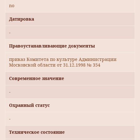
no
Датировка
-
Правоустанавливающие документы
приказ Комитета по культуре Администрации
Московской области от 31.12.1998 № 354
Современное значение
-
Охранный статус
-
Техническое состояние