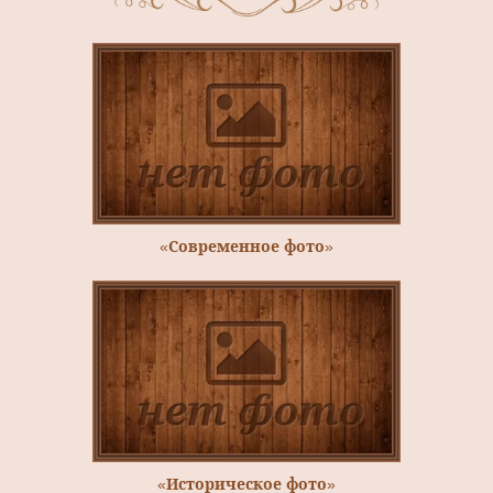
«Современное фото»
«Историческое фото»