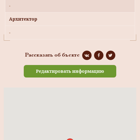
-
Архитектор
-
Рассказать об бъекте
Редактировать информацию