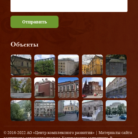
Отправить
Объекты
© 2016-2022 АО «Центр комплексного развития» | Материалы сайта