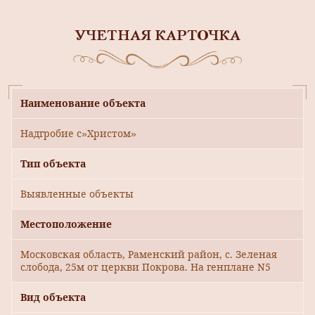
УЧЕТНАЯ КАРТОЧКА
Наименование объекта
Надгробие с»Христом»
Тип объекта
Выявленные объекты
Местоположение
Московская область, Раменский район, с. Зеленая
слобода, 25м от церкви Покрова. На генплане N5
Вид объекта