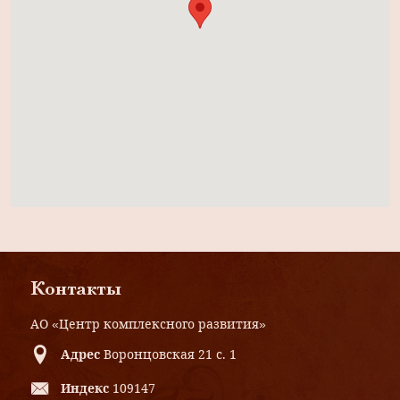
Контакты
АО «Центр комплексного развития»
Адрес
Воронцовская 21 с. 1
Индекс
109147