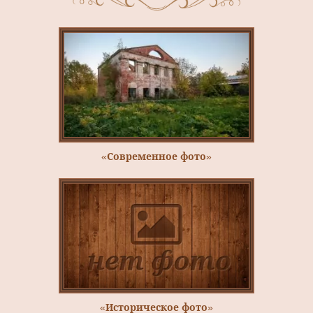
«Современное фото»
«Историческое фото»