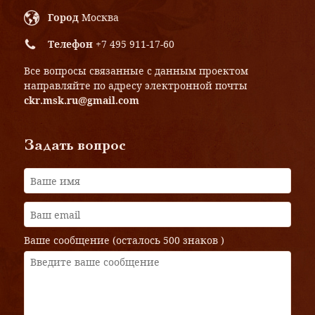
Город
Москва
Телефон
+7 495 911-17-60
Все вопросы связанные с данным проектом
направляйте по адресу электронной почты
ckr.msk.ru@gmail.com
Задать вопрос
Ваше сообщение (осталось
500 знаков
)