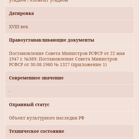
Датировка
XVIII век
Правоустанавливающие документы
Постановление Совета Министров РСФСР от 22 мая
1947 г. №389; Постановление Совета Министров
РСФСР от 30.08.1960 № 1327 (приложение 1)
Современное значение
-
Охранный статус
Объект культурного наследия РФ
Техническое состояние