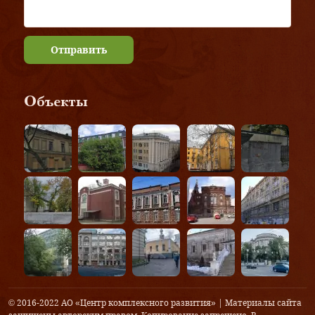
Отправить
Объекты
© 2016-2022 АО «Центр комплексного развития» | Материалы сайта