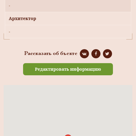
-
Архитектор
-
Рассказать об бъекте
Редактировать информацию