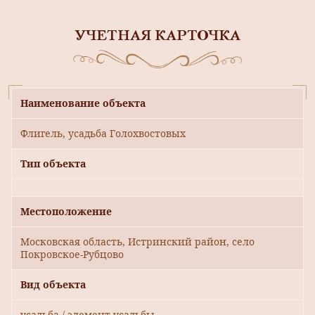
УЧЕТНАЯ КАРТОЧКА
Наименование объекта
Флигель, усадьба Голохвостовых
Тип объекта
Местоположение
Московская область, Истринский район, село
Покровское-Рубцово
Вид объекта
усадьба / элемент усадьбы