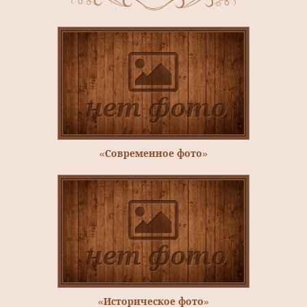
«Современное фото»
«Историческое фото»