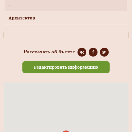
-
Архитектор
-
Рассказать об бъекте
Редактировать информацию