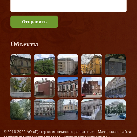
Отправить
Объекты
© 2016-2022 АО «Центр комплексного развития» | Материалы сайта