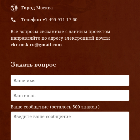
Город
Москва
Телефон
+7 495 911-17-60
Все вопросы связанные с данным проектом
направляйте по адресу электронной почты
ckr.msk.ru@gmail.com
Задать вопрос
Ваше сообщение (осталось
500 знаков
)