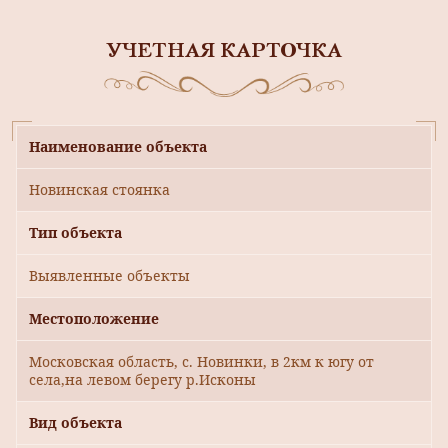
УЧЕТНАЯ КАРТОЧКА
Наименование объекта
Новинская стоянка
Тип объекта
Выявленные объекты
Местоположение
Московская область, с. Новинки, в 2км к югу от
села,на левом берегу р.Исконы
Вид объекта