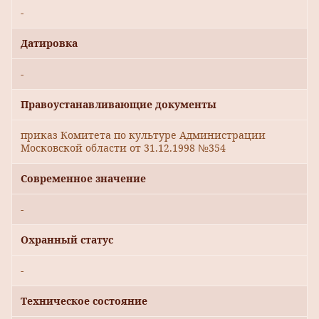
-
Датировка
-
Правоустанавливающие документы
приказ Комитета по культуре Администрации
Московской области от 31.12.1998 №354
Современное значение
-
Охранный статус
-
Техническое состояние