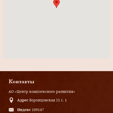
Контакты
АО «Центр комплексного развития»
Адрес
Воронцовская 21 с. 1
Индекс
109147