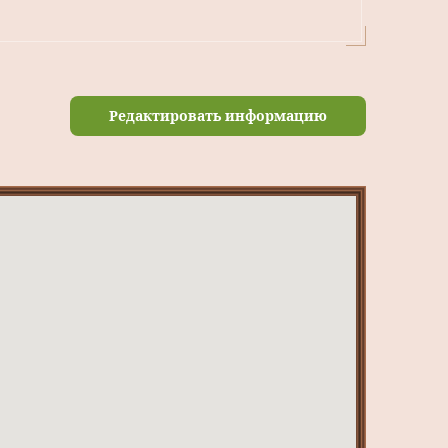
Редактировать информацию