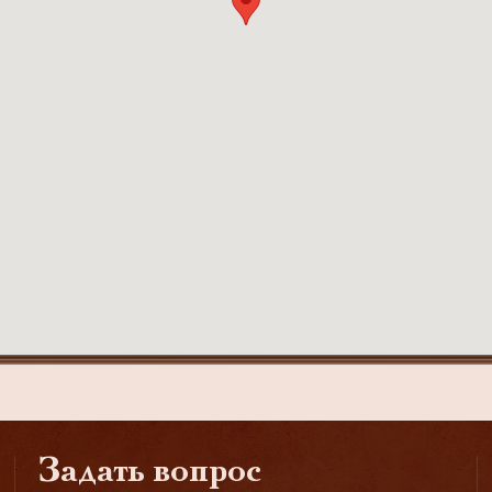
Задать вопрос