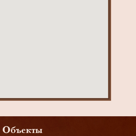
Объекты