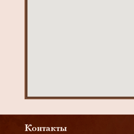
Контакты