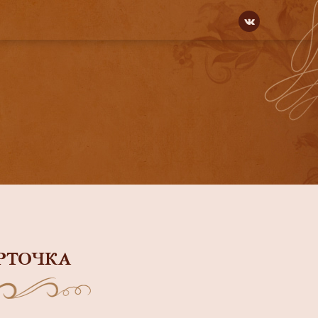
РТОЧКА