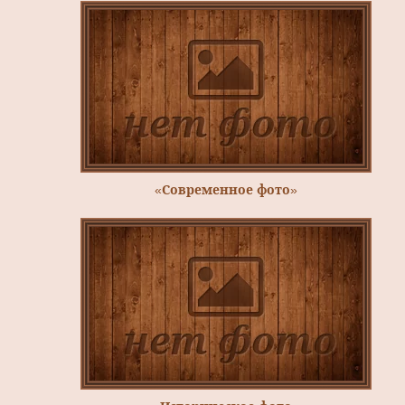
«Современное фото»