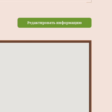
Редактировать информацию