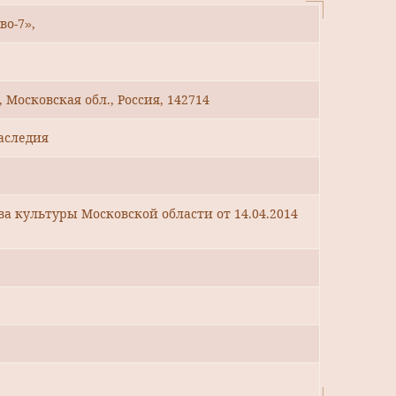
о-7»,
, Московская обл., Россия, 142714
аследия
 культуры Московской области от 14.04.2014