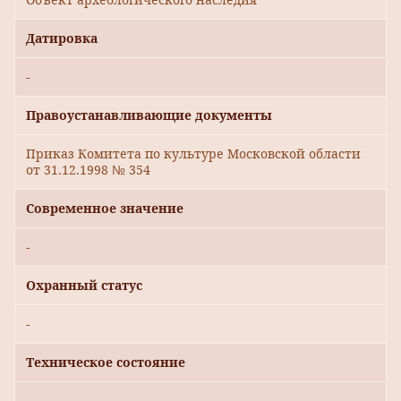
Датировка
-
Правоустанавливающие документы
Приказ Комитета по культуре Московской области
от 31.12.1998 № 354
Современное значение
-
Охранный статус
-
Техническое состояние
-