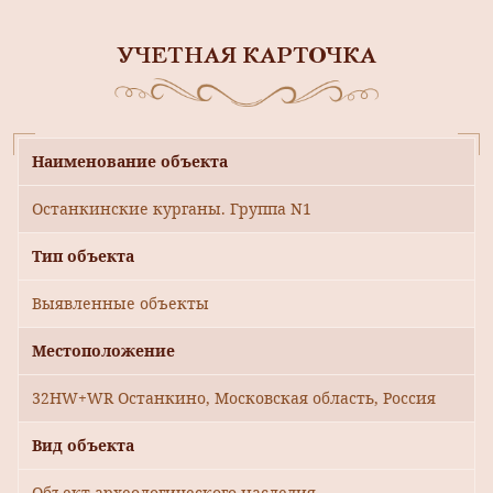
УЧЕТНАЯ КАРТОЧКА
Наименование объекта
Останкинские курганы. Группа N1
Тип объекта
Выявленные объекты
Местоположение
32HW+WR Останкино, Московская область, Россия
Вид объекта
Объект археологического наследия