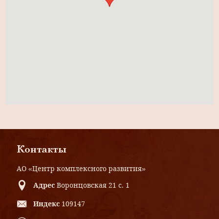
Контакты
АО «Центр комплексного развития»
Адрес
Воронцовская 21 с. 1
Индекс
109147