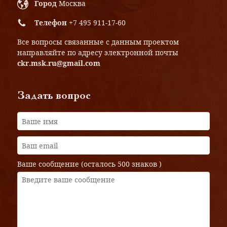
Город
Москва
Телефон
+7 495 911-17-60
Все вопросы связанные с данным проектом
направляйте по адресу электронной почты
ckr.msk.ru@gmail.com
Задать вопрос
Ваше сообщение (осталось
500 знаков
)