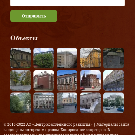
Отправить
Объекты
© 2016-2022 АО «Центр комплексного развития» | Материалы сайта
защищены авторским правом. Копирование запрещено. В