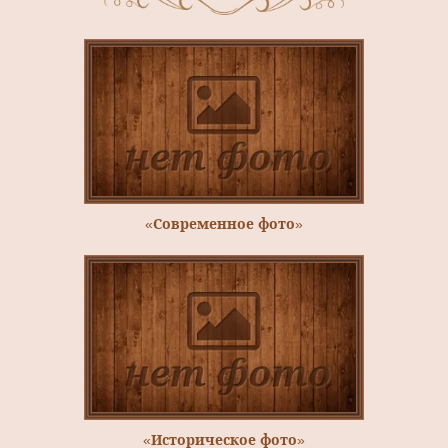
«Современное фото»
«Историческое фото»