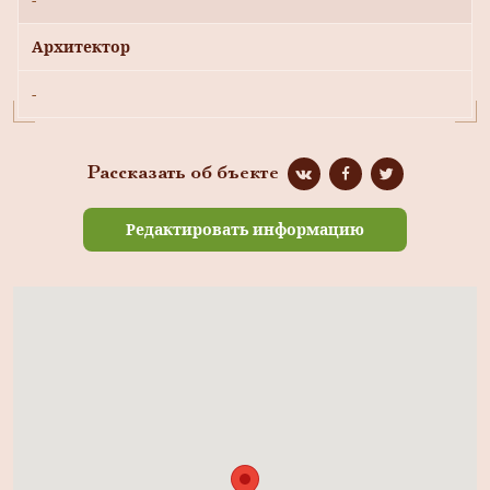
Архитектор
-
Рассказать об бъекте
Редактировать информацию