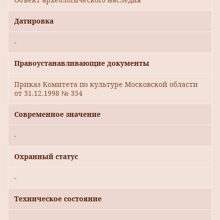
Датировка
-
Правоустанавливающие документы
Приказ Комитета по культуре Московской области
от 31.12.1998 № 354
Современное значение
-
Охранный статус
-
Техническое состояние
-