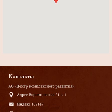
Контакты
АО «Центр комплексного развития»
Адрес
Воронцовская 21 с. 1
Индекс
109147