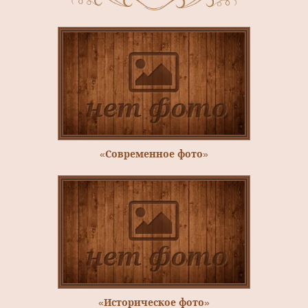
«Современное фото»
«Историческое фото»