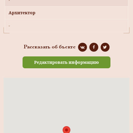
Архитектор
-
Рассказать об бъекте
Редактировать информацию