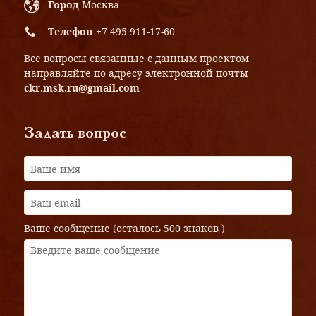
Город
Москва
Телефон
+7 495 911-17-60
Все вопросы связанные с данным проектом
направляйте по адресу электронной почты
ckr.msk.ru@gmail.com
Задать вопрос
Ваше сообщение (осталось
500 знаков
)