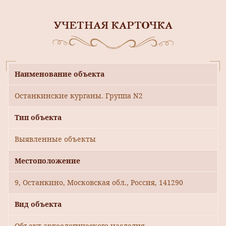
УЧЕТНАЯ КАРТОЧКА
Наименование объекта
Останкинские курганы. Группа N2
Тип объекта
Выявленные объекты
Местоположение
9, Останкино, Московская обл., Россия, 141290
Вид объекта
Объект археологического наследия