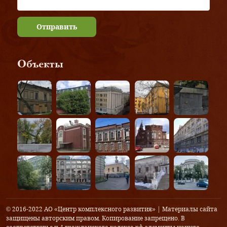
Отправить
Объекты
© 2016-2022 АО «Центр комплексного развития» | Материалы сайта
защищены авторским правом. Копирование запрещено. В