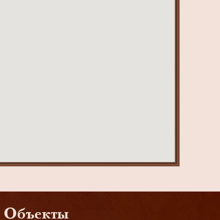
Объекты