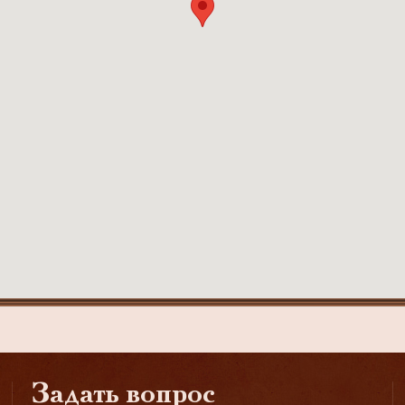
Задать вопрос