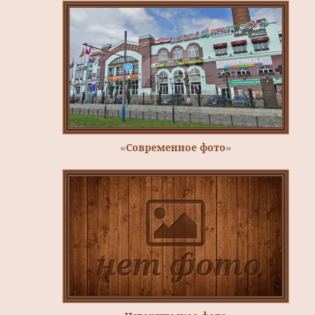
«Современное фото»