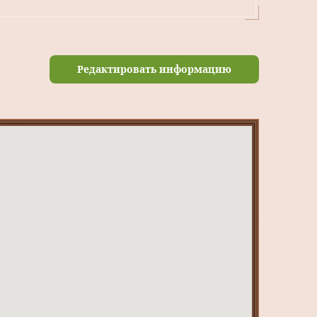
Редактировать информацию