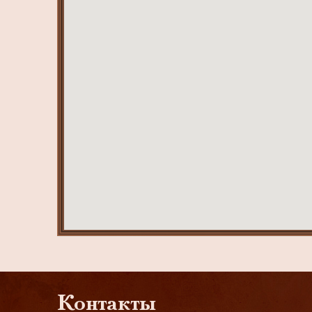
Контакты