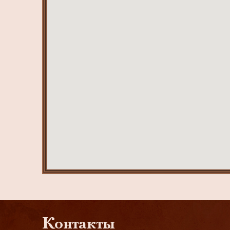
Контакты