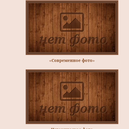
«Современное фото»