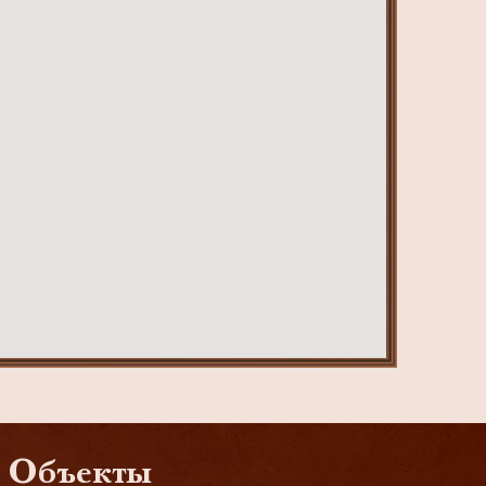
Объекты