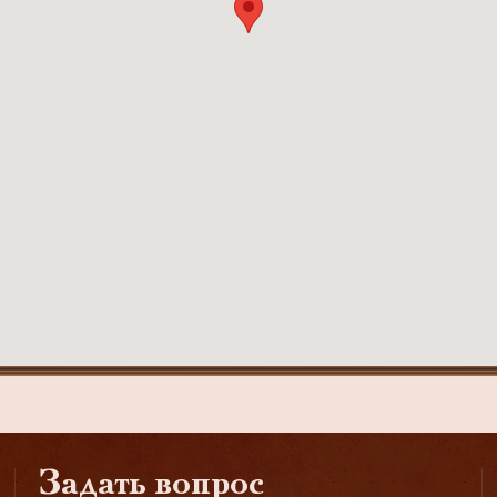
Задать вопрос