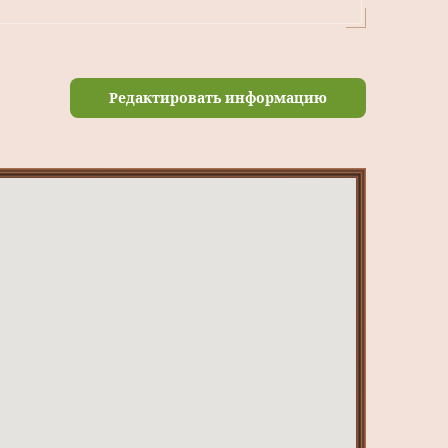
Редактировать информацию