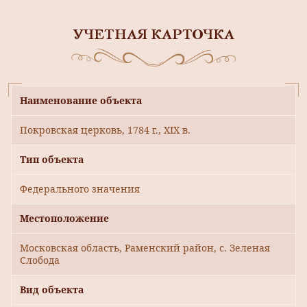
УЧЕТНАЯ КАРТОЧКА
Наименование объекта
Покровская церковь, 1784 г., XIX в.
Тип объекта
Федерального значения
Местоположение
Московская область, Раменский район, с. Зеленая
Слобода
Вид объекта