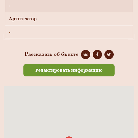
-
Архитектор
-
Рассказать об бъекте
Редактировать информацию