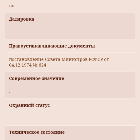
no
Датировка
-
Правоустанавливающие документы
постановление Совета Министров РСФСР от
04.12.1974 № 624
Современное значение
-
Охранный статус
-
Техническое состояние