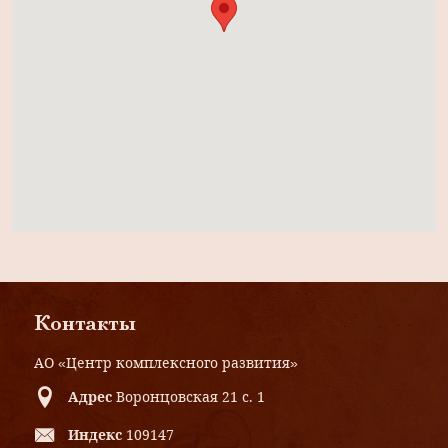
Контакты
АО «Центр комплексного развития»
Адрес
Воронцовская 21 с. 1
Индекс
109147