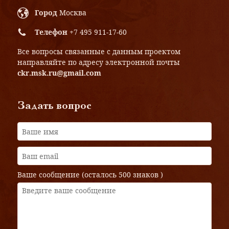
Город
Москва
Телефон
+7 495 911-17-60
Все вопросы связанные с данным проектом
направляйте по адресу электронной почты
ckr.msk.ru@gmail.com
Задать вопрос
Ваше сообщение (осталось
500 знаков
)