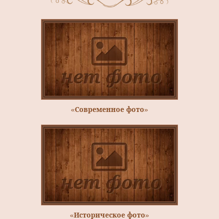
«Современное фото»
«Историческое фото»