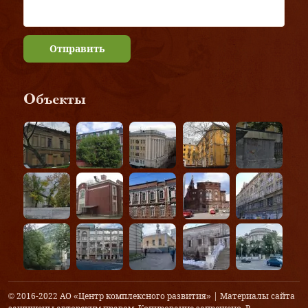
Отправить
Объекты
© 2016-2022 АО «Центр комплексного развития» | Материалы сайта