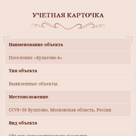
УЧЕТНАЯ КАРТОЧКА
Наименование объекта
Поселение «Булатово-4»
Тип объекта
Выявленные объекты
Местоположение
CCV8+38 Булатово, Московская область, Россия
Вид объекта
Объект археологического наследия