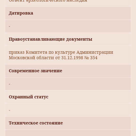
Датировка
-
Правоустанавливающие документы
приказ Комитета по культуре Администрации
Московской области от 31.12.1998 № 354
Современное значение
-
Охранный статус
-
Техническое состояние
-