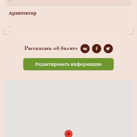
Архитектор
-
Рассказать об бъекте
Редактировать информацию