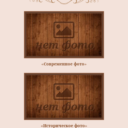
«Современное фото»
«Историческое фото»