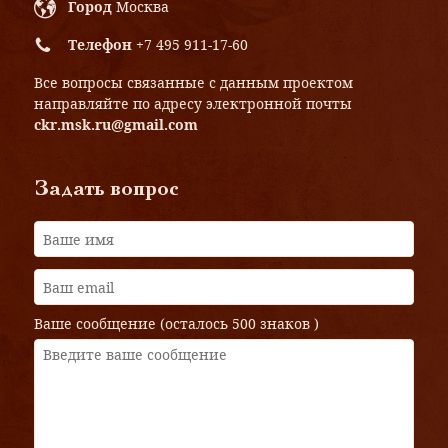
Город
Москва
Телефон
+7 495 911-17-60
Все вопросы связанные с данным проектом
направляйте по адресу электронной почты
ckr.msk.ru@gmail.com
Задать вопрос
Ваше сообщение (осталось
500 знаков
)