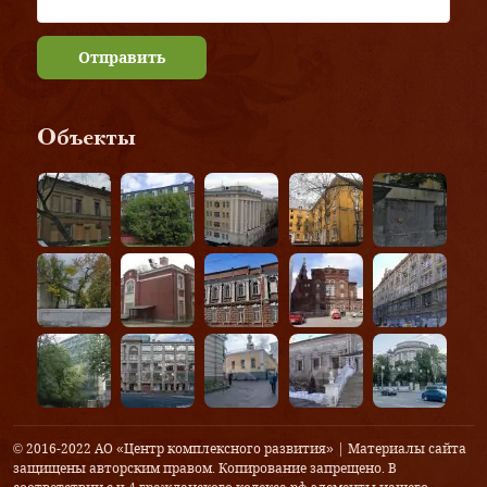
Отправить
Объекты
© 2016-2022 АО «Центр комплексного развития» | Материалы сайта
защищены авторским правом. Копирование запрещено. В