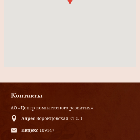
Контакты
АО «Центр комплексного развития»
Адрес
Воронцовская 21 с. 1
Индекс
109147