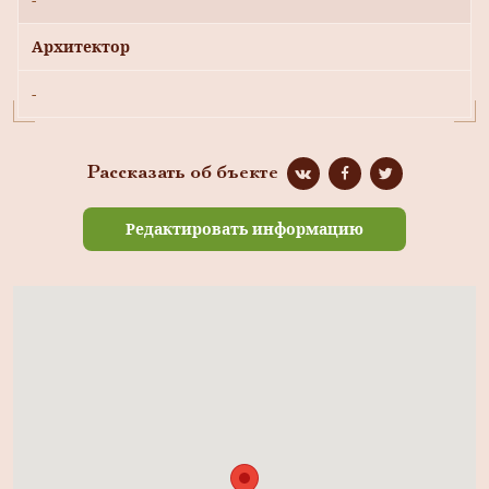
Архитектор
-
Рассказать об бъекте
Редактировать информацию