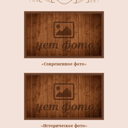
«Современное фото»
«Историческое фото»