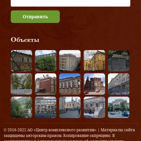
Отправить
Объекты
© 2016-2022 АО «Центр комплексного развития» | Материалы сайта
защищены авторским правом. Копирование запрещено. В