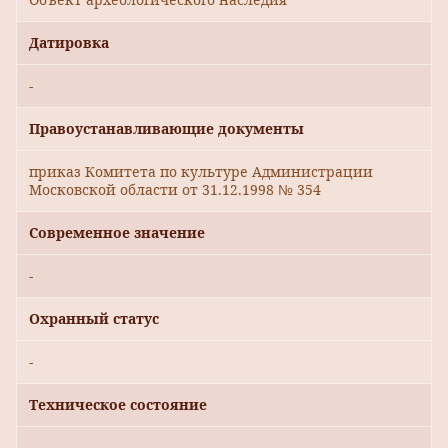
Датировка
-
Правоустанавливающие документы
приказ Комитета по культуре Администрации
Московской области от 31.12.1998 № 354
Современное значение
-
Охранный статус
-
Техническое состояние
-