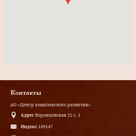
Контакты
АО «Центр комплексного развития»
Адрес
Воронцовская 21 с. 1
Индекс
109147