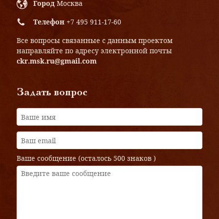
Город
Москва
Телефон
+7 495 911-17-60
Все вопросы связанные с данным проектом
направляйте по адресу электронной почты
ckr.msk.ru@gmail.com
Задать вопрос
Ваше сообщение (осталось
500 знаков
)