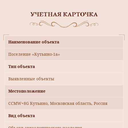
УЧЕТНАЯ КАРТОЧКА
Наименование объекта
Поселение «Кутьино-1а»
Тип объекта
Выявленные объекты
Местоположение
CCMW+8G Кутьино, Московская область, Россия
Вид объекта
Объект археологического наследия