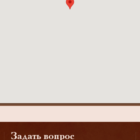
Задать вопрос