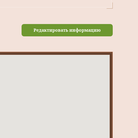
Редактировать информацию