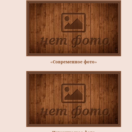
«Современное фото»