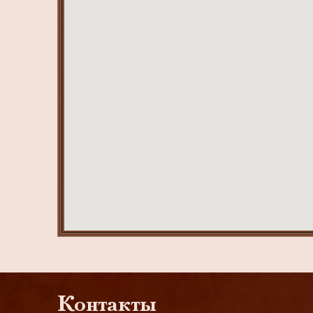
Контакты